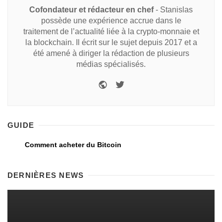
Cofondateur et rédacteur en chef
- Stanislas
possède une expérience accrue dans le
traitement de l’actualité liée à la crypto-monnaie et
la blockchain. Il écrit sur le sujet depuis 2017 et a
été amené à diriger la rédaction de plusieurs
médias spécialisés.
GUIDE
Comment acheter du Bitcoin
DERNIÈRES NEWS