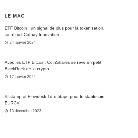
LE MAG
ETF Bitcoin : un signal de plus pour la tokenisation,
se réjouit Cathay Innovation
24 janvier 2024
Avec les ETF Bitcoin, CoinShares se rêve en petit
BlackRock de la crypto
17 janvier 2024
Bitstamp et Flowdesk 1ère étape pour le stablecoin
EURCV
13 décembre 2023