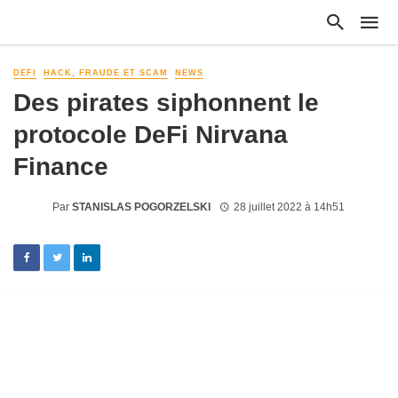
DEFI
HACK, FRAUDE ET SCAM
NEWS
Des pirates siphonnent le
protocole DeFi Nirvana
Finance
Par
STANISLAS POGORZELSKI
28 juillet 2022 à 14h51