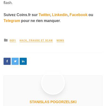
flash.
Suivez
Coins
.fr sur
Twitter
,
Linkedin
,
Facebook
ou
Telegram
pour ne rien manquer
.
DEFI
HACK, FRAUDE ET SCAM
NEWS
STANISLAS POGORZELSKI