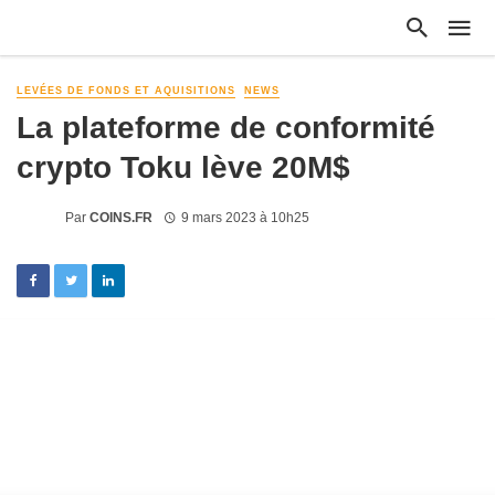
LEVÉES DE FONDS ET AQUISITIONS
NEWS
La plateforme de conformité
crypto Toku lève 20M$
Par
COINS.FR
9 mars 2023 à 10h25