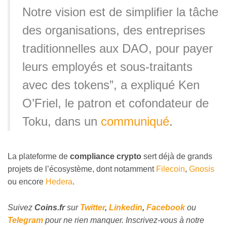
Notre vision est de simplifier la tâche
des organisations, des entreprises
traditionnelles aux DAO, pour payer
leurs employés et sous-traitants
avec des tokens”, a expliqué Ken
O’Friel, le patron et cofondateur de
Toku, dans un
communiqué
.
La plateforme de
compliance crypto
sert déjà de grands
projets de l’écosystème, dont notamment
Filecoin
,
Gnosis
ou encore
Hedera
.
Suivez
Coins
.fr
sur
Twitter
,
Linkedin
,
Facebook
ou
Telegram
pour ne rien manquer. Inscrivez-vous à notre