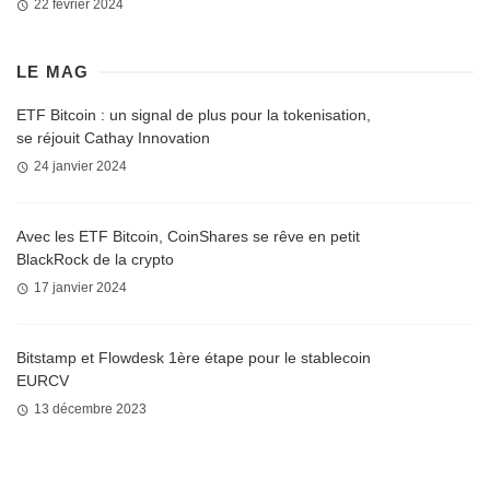
22 février 2024
LE MAG
ETF Bitcoin : un signal de plus pour la tokenisation,
se réjouit Cathay Innovation
24 janvier 2024
Avec les ETF Bitcoin, CoinShares se rêve en petit
BlackRock de la crypto
17 janvier 2024
Bitstamp et Flowdesk 1ère étape pour le stablecoin
EURCV
13 décembre 2023