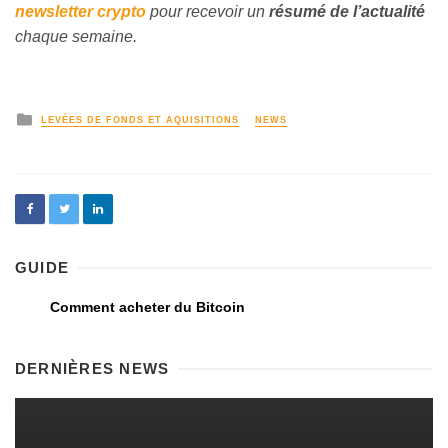
newsletter crypto
pour recevoir un
résumé de l’actualité
chaque semaine.
LEVÉES DE FONDS ET AQUISITIONS
NEWS
GUIDE
Comment acheter du Bitcoin
DERNIÈRES NEWS