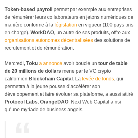
Token-based payroll
permet par exemple aux entreprises
de rémunérer leurs collaborateurs en jetons numériques de
manière conforme à la
législation
en vigueur (100 pays pris
en charge).
WorkDAO
, un autre de ses produits, offre aux
organisations autonomes décentralisées
des solutions de
recrutement et de rémunération.
Mercredi,
Toku
a annoncé
avoir bouclé un
tour de table
de 20 millions de dollars
mené par le VC crypto
californien
Blockchain Capital
. La
levée de fonds
, qui
permettra à la jeune pousse d’accélérer son
développement et faire évoluer sa plateforme, a aussi attiré
Protocol Labs
,
OrangeDAO
, Next Web Capital ainsi
qu’une myriade de business angels.