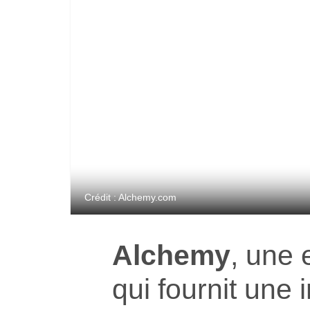
Crédit : Alchemy.com
Alchemy
, une 
qui fournit une 