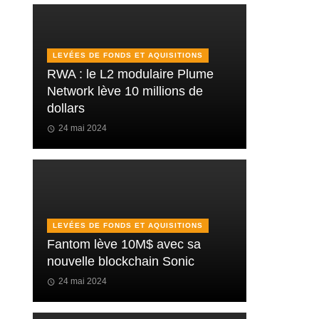
LEVÉES DE FONDS ET AQUISITIONS
RWA : le L2 modulaire Plume
Network lève 10 millions de
dollars
24 mai 2024
LEVÉES DE FONDS ET AQUISITIONS
Fantom lève 10M$ avec sa
nouvelle blockchain Sonic
24 mai 2024