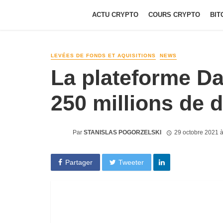
ACTU CRYPTO
COURS CRYPTO
BIT
LEVÉES DE FONDS ET AQUISITIONS
NEWS
La plateforme D
250 millions de d
Par
STANISLAS POGORZELSKI
29 octobre 2021 
Partager
Tweeter