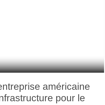
entreprise américaine
infrastructure pour le