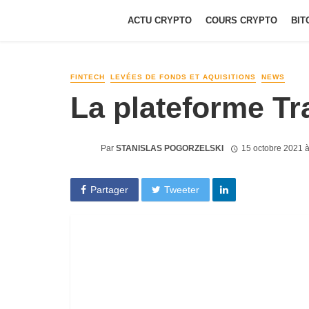
ACTU CRYPTO
COURS CRYPTO
BIT
FINTECH
LEVÉES DE FONDS ET AQUISITIONS
NEWS
La plateforme T
Par
STANISLAS POGORZELSKI
15 octobre 2021 
Partager
Tweeter