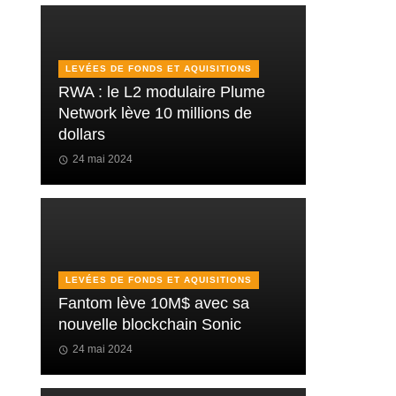
LEVÉES DE FONDS ET AQUISITIONS
RWA : le L2 modulaire Plume
Network lève 10 millions de
dollars
24 mai 2024
LEVÉES DE FONDS ET AQUISITIONS
Fantom lève 10M$ avec sa
nouvelle blockchain Sonic
24 mai 2024