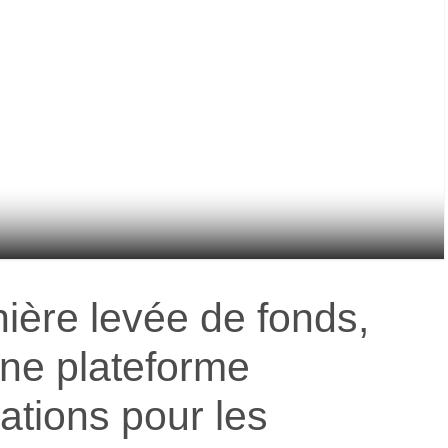
ière levée de fonds,
une plateforme
ations pour les