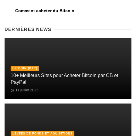
Comment acheter du Bitcoin
DERNIÈRES NEWS
BITCOIN (BTC)
10+ Meilleurs Sites pour Acheter Bitcoin par CB et
PayPal
11 juillet 2025
LEVÉES DE FONDS ET AQUISITIONS