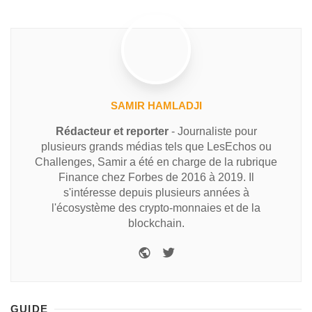
SAMIR HAMLADJI
Rédacteur et reporter
- Journaliste pour
plusieurs grands médias tels que LesEchos ou
Challenges, Samir a été en charge de la rubrique
Finance chez Forbes de 2016 à 2019. Il
s'intéresse depuis plusieurs années à
l'écosystème des crypto-monnaies et de la
blockchain.
GUIDE