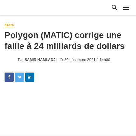
NEWS
Polygon (MATIC) corrige une
faille à 24 milliards de dollars
Par
SAMIR HAMLADJI
30 décembre 2021 à 14h00