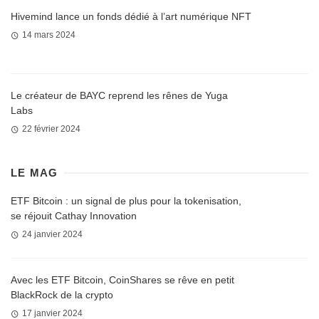
Hivemind lance un fonds dédié à l’art numérique NFT
14 mars 2024
Le créateur de BAYC reprend les rênes de Yuga
Labs
22 février 2024
LE MAG
ETF Bitcoin : un signal de plus pour la tokenisation,
se réjouit Cathay Innovation
24 janvier 2024
Avec les ETF Bitcoin, CoinShares se rêve en petit
BlackRock de la crypto
17 janvier 2024