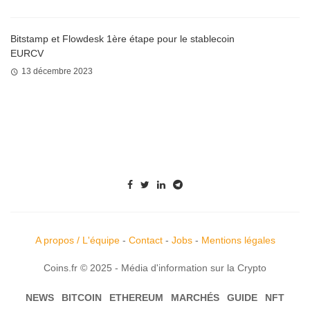
Bitstamp et Flowdesk 1ère étape pour le stablecoin
EURCV
13 décembre 2023
A propos / L'équipe
-
Contact
-
Jobs
-
Mentions légales
Coins.fr © 2025 - Média d'information sur la Crypto
NEWS
BITCOIN
ETHEREUM
MARCHÉS
GUIDE
NFT