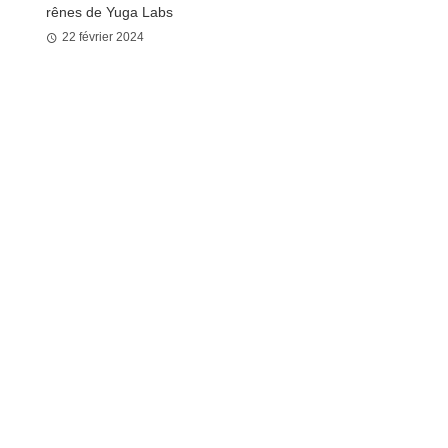
rênes de Yuga Labs
22 février 2024