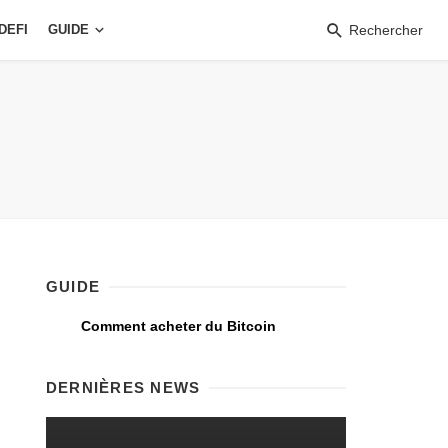
DEFI
GUIDE
Rechercher
GUIDE
Comment acheter du Bitcoin
DERNIÈRES NEWS