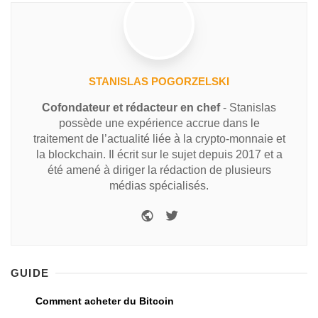
STANISLAS POGORZELSKI
Cofondateur et rédacteur en chef
- Stanislas
possède une expérience accrue dans le
traitement de l’actualité liée à la crypto-monnaie et
la blockchain. Il écrit sur le sujet depuis 2017 et a
été amené à diriger la rédaction de plusieurs
médias spécialisés.
GUIDE
Comment acheter du Bitcoin