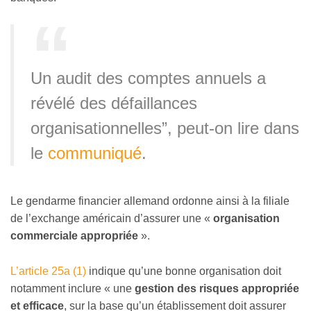
Un audit des comptes annuels a
révélé des défaillances
organisationnelles”, peut-on lire dans
le
communiqué
.
Le gendarme financier allemand ordonne ainsi à la filiale
de l’exchange américain d’assurer une «
organisation
commerciale appropriée
».
L’article 25a (1)
indique qu’une bonne organisation doit
notamment inclure « une
gestion des risques appropriée
et efficace
, sur la base qu’un établissement doit assurer