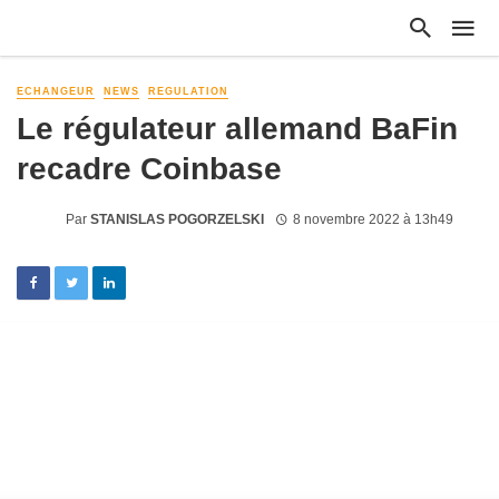
ECHANGEUR
NEWS
REGULATION
Le régulateur allemand BaFin
recadre Coinbase
Par
STANISLAS POGORZELSKI
8 novembre 2022 à 13h49