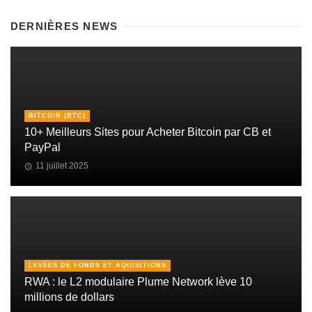
DERNIÈRES NEWS
BITCOIN (BTC)
10+ Meilleurs Sites pour Acheter Bitcoin par CB et
PayPal
11 juillet 2025
LEVÉES DE FONDS ET AQUISITIONS
RWA : le L2 modulaire Plume Network lève 10
millions de dollars