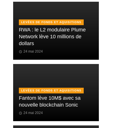
LEVÉES DE FONDS ET AQUISITIONS
RWA : le L2 modulaire Plume
Network lève 10 millions de
dollars
24 mai 2024
LEVÉES DE FONDS ET AQUISITIONS
Fantom lève 10M$ avec sa
nouvelle blockchain Sonic
24 mai 2024