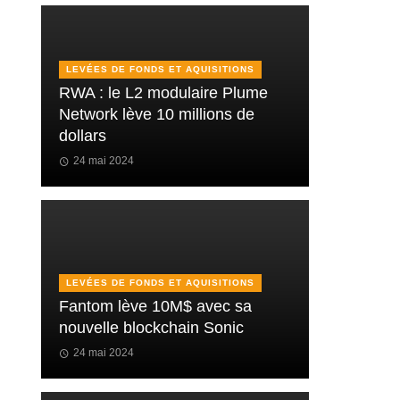
LEVÉES DE FONDS ET AQUISITIONS
RWA : le L2 modulaire Plume
Network lève 10 millions de
dollars
24 mai 2024
LEVÉES DE FONDS ET AQUISITIONS
Fantom lève 10M$ avec sa
nouvelle blockchain Sonic
24 mai 2024