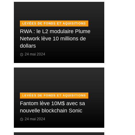
LEVÉES DE FONDS ET AQUISITIONS
RWA : le L2 modulaire Plume
Network lève 10 millions de
dollars
24 mai 2024
LEVÉES DE FONDS ET AQUISITIONS
Fantom lève 10M$ avec sa
nouvelle blockchain Sonic
24 mai 2024