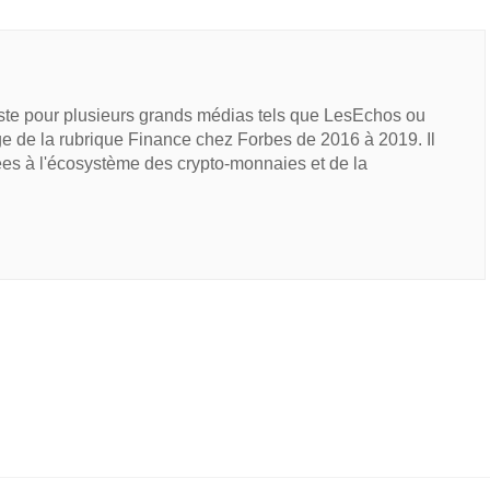
iste pour plusieurs grands médias tels que LesEchos ou
e de la rubrique Finance chez Forbes de 2016 à 2019. Il
ées à l'écosystème des crypto-monnaies et de la