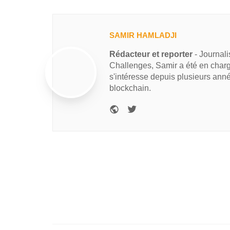
SAMIR HAMLADJI
Rédacteur et reporter
- Journal
Challenges, Samir a été en charg
s'intéresse depuis plusieurs ann
blockchain.