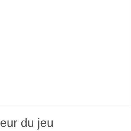
teur du jeu