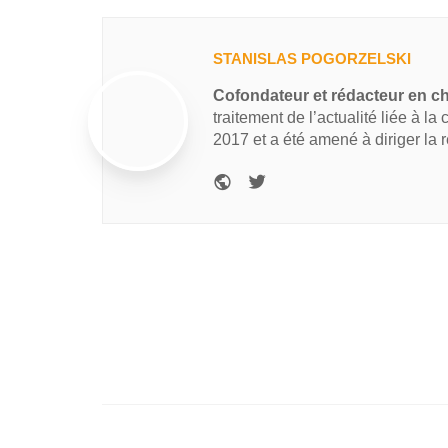
STANISLAS POGORZELSKI
Cofondateur et rédacteur en c
traitement de l’actualité liée à la
2017 et a été amené à diriger la 