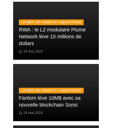
LEVÉES DE FONDS ET AQUISITIONS
RWA : le L2 modulaire Plume
Network lève 10 millions de
dollars
24 mai 2024
LEVÉES DE FONDS ET AQUISITIONS
Fantom lève 10M$ avec sa
nouvelle blockchain Sonic
24 mai 2024