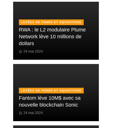
LEVÉES DE FONDS ET AQUISITIONS
RWA : le L2 modulaire Plume
Network lève 10 millions de
dollars
24 mai 2024
LEVÉES DE FONDS ET AQUISITIONS
Fantom lève 10M$ avec sa
nouvelle blockchain Sonic
24 mai 2024