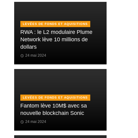
LEVÉES DE FONDS ET AQUISITIONS
RWA : le L2 modulaire Plume
Network lève 10 millions de
dollars
24 mai 2024
LEVÉES DE FONDS ET AQUISITIONS
Fantom lève 10M$ avec sa
nouvelle blockchain Sonic
24 mai 2024