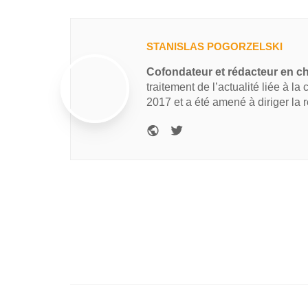
STANISLAS POGORZELSKI
Cofondateur et rédacteur en c
traitement de l’actualité liée à la
2017 et a été amené à diriger la 