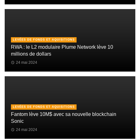
LEVÉES DE FONDS ET AQUISITIONS
RWA : le L2 modulaire Plume Network lève 10
millions de dollars
24 mai 2024
LEVÉES DE FONDS ET AQUISITIONS
Fantom lève 10M$ avec sa nouvelle blockchain
Sonic
24 mai 2024