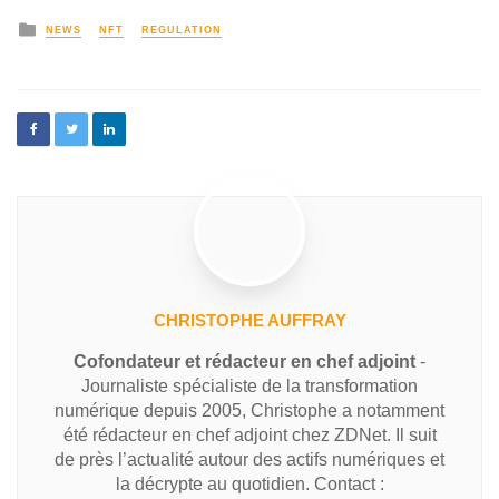
NEWS
NFT
REGULATION
CHRISTOPHE AUFFRAY
Cofondateur et rédacteur en chef adjoint
-
Journaliste spécialiste de la transformation
numérique depuis 2005, Christophe a notamment
été rédacteur en chef adjoint chez ZDNet. Il suit
de près l’actualité autour des actifs numériques et
la décrypte au quotidien. Contact :