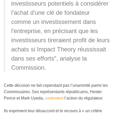
investisseurs potentiels à considérer
l’achat d’une clé de fondateur
comme un investissement dans
l’entreprise, en précisant que les
investisseurs tireraient profit de leurs
achats si Impact Theory réussissait
dans ses efforts”, analyse la
Commission.
Cette décision ne fait cependant pas l’unanimité parmi les
Commissaires. Ses représentants républicains, Hester
Peirce et Mark Uyeda,
contestent
l’action du régulateur.
Ils expriment leur désaccord et le recours à « un critère