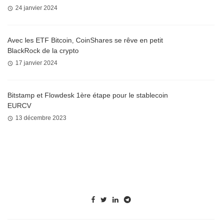
24 janvier 2024
Avec les ETF Bitcoin, CoinShares se rêve en petit
BlackRock de la crypto
17 janvier 2024
Bitstamp et Flowdesk 1ère étape pour le stablecoin
EURCV
13 décembre 2023