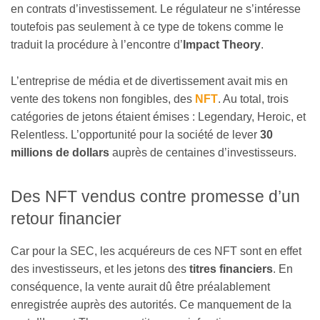
en contrats d’investissement. Le régulateur ne s’intéresse
toutefois pas seulement à ce type de tokens comme le
traduit la procédure à l’encontre d’
Impact Theory
.
L’entreprise de média et de divertissement avait mis en
vente des tokens non fongibles, des
NFT
. Au total, trois
catégories de jetons étaient émises : Legendary, Heroic, et
Relentless. L’opportunité pour la société de lever
30
millions de dollars
auprès de centaines d’investisseurs.
Des NFT vendus contre promesse d’un
retour financier
Car pour la SEC, les acquéreurs de ces NFT sont en effet
des investisseurs, et les jetons des
titres financiers
. En
conséquence, la vente aurait dû être préalablement
enregistrée auprès des autorités. Ce manquement de la