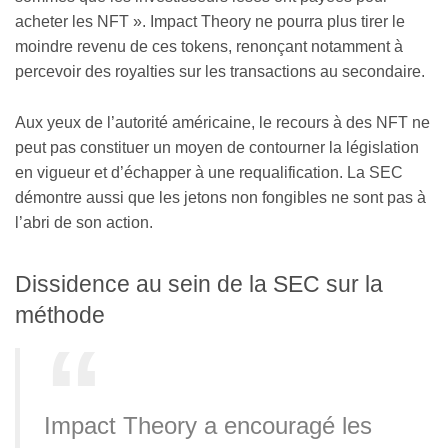
acheter les NFT ». Impact Theory ne pourra plus tirer le
moindre revenu de ces tokens, renonçant notamment à
percevoir des royalties sur les transactions au secondaire.
Aux yeux de l’autorité américaine, le recours à des NFT ne
peut pas constituer un moyen de contourner la législation
en vigueur et d’échapper à une requalification. La SEC
démontre aussi que les jetons non fongibles ne sont pas à
l’abri de son action.
Dissidence au sein de la SEC sur la
méthode
Impact Theory a encouragé les