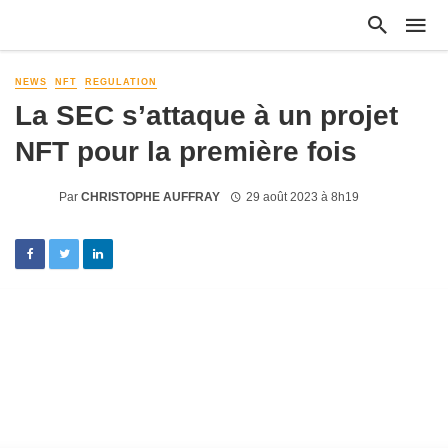
NEWS
NFT
REGULATION
La SEC s’attaque à un projet
NFT pour la première fois
Par
CHRISTOPHE AUFFRAY
29 août 2023 à 8h19