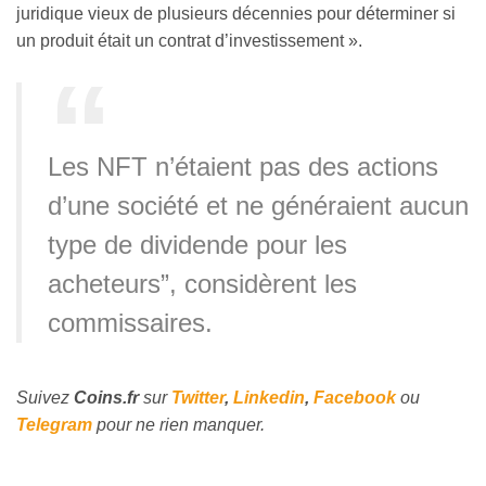
juridique vieux de plusieurs décennies pour déterminer si
un produit était un contrat d’investissement ».
Les NFT n’étaient pas des actions
d’une société et ne généraient aucun
type de dividende pour les
acheteurs”, considèrent les
commissaires.
Suivez
Coins
.fr
sur
Twitter
,
Linkedin
,
Facebook
ou
Telegram
pour ne rien
manquer
.