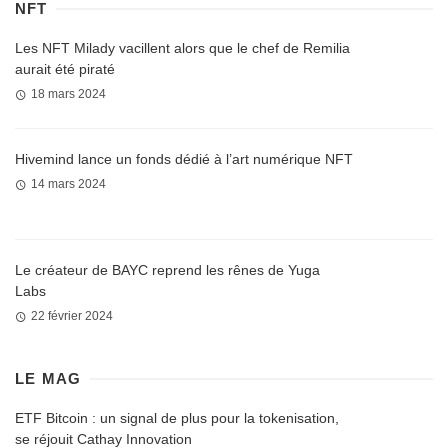
NFT
Les NFT Milady vacillent alors que le chef de Remilia
aurait été piraté
18 mars 2024
Hivemind lance un fonds dédié à l’art numérique NFT
14 mars 2024
Le créateur de BAYC reprend les rênes de Yuga
Labs
22 février 2024
LE MAG
ETF Bitcoin : un signal de plus pour la tokenisation,
se réjouit Cathay Innovation