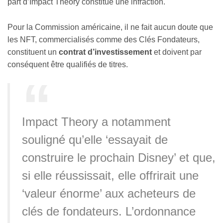
part d’Impact Theory constitue une infraction.
Pour la Commission américaine, il ne fait aucun doute que
les NFT, commercialisés comme des Clés Fondateurs,
constituent un
contrat d’investissement
et doivent par
conséquent être qualifiés de titres.
Impact Theory a notamment
souligné qu’elle ‘essayait de
construire le prochain Disney’ et que,
si elle réussissait, elle offrirait une
‘valeur énorme’ aux acheteurs de
clés de fondateurs. L’ordonnance