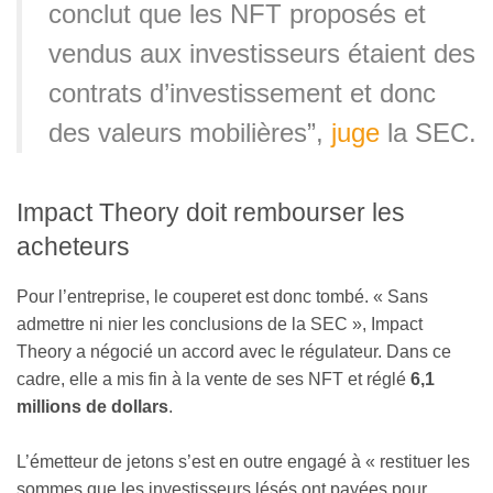
conclut que les NFT proposés et
vendus aux investisseurs étaient des
contrats d’investissement et donc
des valeurs mobilières”,
juge
la SEC.
Impact Theory doit rembourser les
acheteurs
Pour l’entreprise, le couperet est donc tombé. « Sans
admettre ni nier les conclusions de la SEC », Impact
Theory a négocié un accord avec le régulateur. Dans ce
cadre, elle a mis fin à la vente de ses NFT et réglé
6,1
millions de dollars
.
L’émetteur de jetons s’est en outre engagé à « restituer les
sommes que les investisseurs lésés ont payées pour