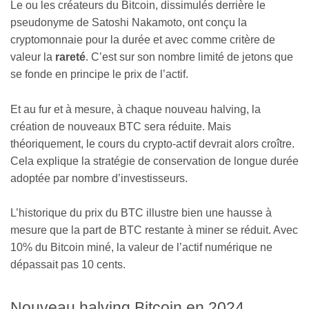
Le ou les créateurs du Bitcoin, dissimulés derrière le
pseudonyme de Satoshi Nakamoto, ont conçu la
cryptomonnaie pour la durée et avec comme critère de
valeur la
rareté
. C’est sur son nombre limité de jetons que
se fonde en principe le prix de l’actif.
Et au fur et à mesure, à chaque nouveau halving, la
création de nouveaux BTC sera réduite. Mais
théoriquement, le cours du crypto-actif devrait alors croître.
Cela explique la stratégie de conservation de longue durée
adoptée par nombre d’investisseurs.
L’historique du prix du BTC illustre bien une hausse à
mesure que la part de BTC restante à miner se réduit. Avec
10% du Bitcoin miné, la valeur de l’actif numérique ne
dépassait pas 10 cents.
Nouveau halving Bitcoin en 2024