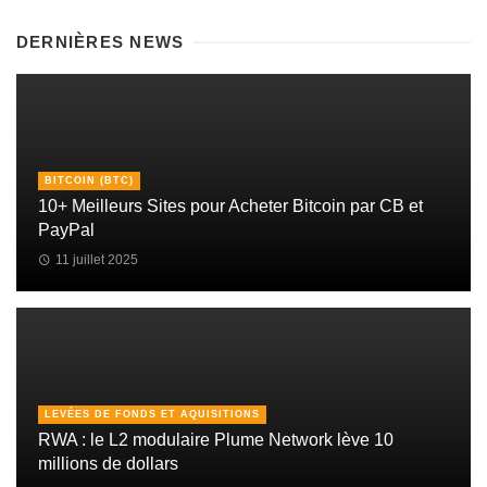
DERNIÈRES NEWS
BITCOIN (BTC)
10+ Meilleurs Sites pour Acheter Bitcoin par CB et
PayPal
11 juillet 2025
LEVÉES DE FONDS ET AQUISITIONS
RWA : le L2 modulaire Plume Network lève 10
millions de dollars