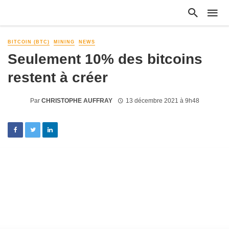
BITCOIN (BTC)
MINING
NEWS
Seulement 10% des bitcoins
restent à créer
Par
CHRISTOPHE AUFFRAY
13 décembre 2021 à 9h48