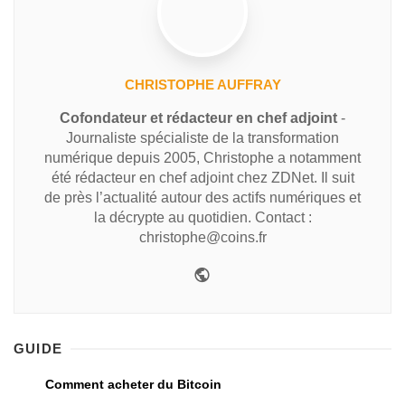
CHRISTOPHE AUFFRAY
Cofondateur et rédacteur en chef adjoint
-
Journaliste spécialiste de la transformation
numérique depuis 2005, Christophe a notamment
été rédacteur en chef adjoint chez ZDNet. Il suit
de près l’actualité autour des actifs numériques et
la décrypte au quotidien. Contact :
christophe@coins.fr
GUIDE
Comment acheter du Bitcoin