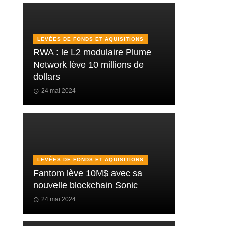
LEVÉES DE FONDS ET AQUISITIONS
RWA : le L2 modulaire Plume
Network lève 10 millions de
dollars
24 mai 2024
LEVÉES DE FONDS ET AQUISITIONS
Fantom lève 10M$ avec sa
nouvelle blockchain Sonic
24 mai 2024