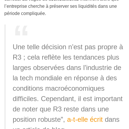
l’entreprise cherche à préserver ses liquidités dans une
période compliquée.
Une telle décision n’est pas propre à
R3 ; cela reflète les tendances plus
larges observées dans l’industrie de
la tech mondiale en réponse à des
conditions macroéconomiques
difficiles. Cependant, il est important
de noter que R3 reste dans une
position robuste”,
a-t-elle écrit
dans