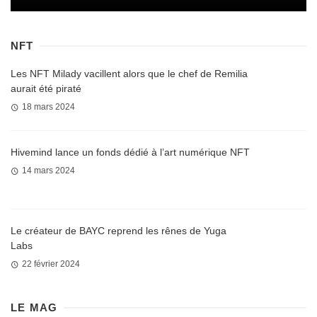
NFT
Les NFT Milady vacillent alors que le chef de Remilia
aurait été piraté
18 mars 2024
Hivemind lance un fonds dédié à l’art numérique NFT
14 mars 2024
Le créateur de BAYC reprend les rênes de Yuga
Labs
22 février 2024
LE MAG