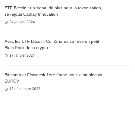
ETF Bitcoin : un signal de plus pour la tokenisation,
se réjouit Cathay Innovation
24 janvier 2024
Avec les ETF Bitcoin, CoinShares se rêve en petit
BlackRock de la crypto
17 janvier 2024
Bitstamp et Flowdesk 1ère étape pour le stablecoin
EURCV
13 décembre 2023