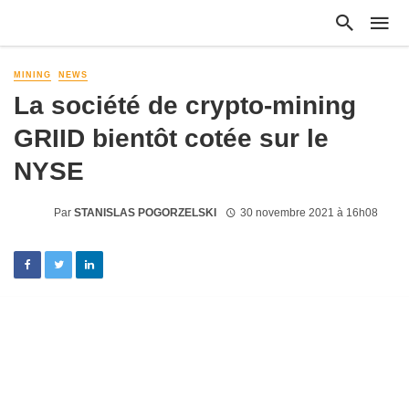
MINING
NEWS
La société de crypto-mining
GRIID bientôt cotée sur le
NYSE
Par
STANISLAS POGORZELSKI
30 novembre 2021 à 16h08