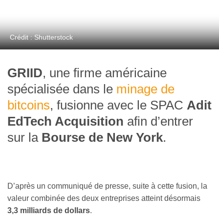
Crédit : Shutterstock
GRIID
, une firme américaine
spécialisée dans le
minage de
bitcoins
, fusionne avec le SPAC
Adit
EdTech Acquisition
afin d’entrer
sur la
Bourse de New York
.
D’après un communiqué de presse, suite à cette fusion, la
valeur combinée des deux entreprises atteint désormais
3,3 milliards de dollars
.