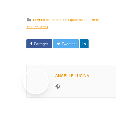
LEVÉES DE FONDS ET AQUISITIONS
NEWS
SOLANA (SOL)
Partager
Tweeter
ANAELLE LUCINA