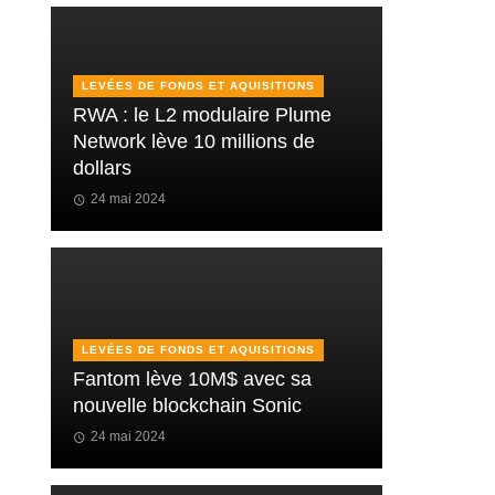
LEVÉES DE FONDS ET AQUISITIONS
RWA : le L2 modulaire Plume
Network lève 10 millions de
dollars
24 mai 2024
LEVÉES DE FONDS ET AQUISITIONS
Fantom lève 10M$ avec sa
nouvelle blockchain Sonic
24 mai 2024