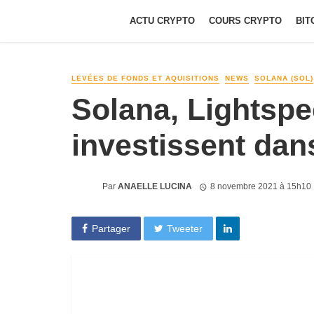
ACTU CRYPTO
COURS CRYPTO
BIT
LEVÉES DE FONDS ET AQUISITIONS
NEWS
SOLANA (SOL)
Solana, Lightspe
investissent dan
Par
ANAELLE LUCINA
8 novembre 2021 à 15h10
Partager
Tweeter