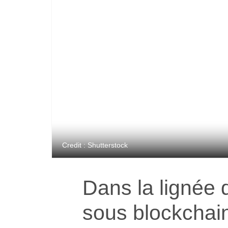
Credit : Shutterstock
Dans la lignée 
sous blockchai