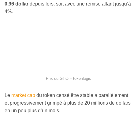
0,96 dollar
depuis lors, soit avec une remise allant jusqu’à
4%.
Prix du GHO – tokenlogic
Le
market cap
du token censé être stable a parallèlement
et progressivement grimpé à plus de 20 millions de dollars
en un peu plus d’un mois.