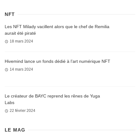
NFT
Les NFT Milady vacillent alors que le chef de Remilia
aurait été piraté
18 mars 2024
Hivemind lance un fonds dédié à l’art numérique NFT
14 mars 2024
Le créateur de BAYC reprend les rênes de Yuga
Labs
22 février 2024
LE MAG