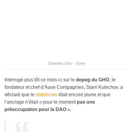
Données Gho – Dune
Interrogé plus tôt ce mois-ci sur le
depeg du GHO
, le
fondateur et chef d’Aave Compagnies, Stani Kulechov, a
déclaré que le
stablecoin
était encore jeune et que
l’ancrage n’était « pour le moment
pas une
préoccupation pour la DAO
».