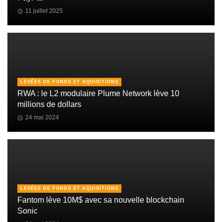
11 juillet 2025
LEVÉES DE FONDS ET AQUISITIONS
RWA : le L2 modulaire Plume Network lève 10
millions de dollars
24 mai 2024
LEVÉES DE FONDS ET AQUISITIONS
Fantom lève 10M$ avec sa nouvelle blockchain
Sonic