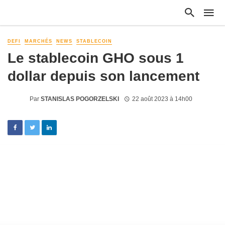
DEFI
MARCHÉS
NEWS
STABLECOIN
Le stablecoin GHO sous 1
dollar depuis son lancement
Par
STANISLAS POGORZELSKI
22 août 2023 à 14h00