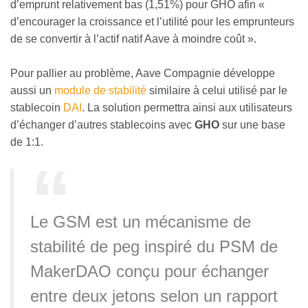
d’emprunt relativement bas (1,51%) pour GHO afin «
d’encourager la croissance et l’utilité pour les emprunteurs
de se convertir à l’actif natif Aave à moindre coût ».
Pour pallier au problème, Aave Compagnie développe
aussi un
module de stabilité
similaire à celui utilisé par le
stablecoin
DAI
. La solution permettra ainsi aux utilisateurs
d’échanger d’autres stablecoins avec
GHO
sur une base
de 1:1.
Le GSM est un mécanisme de
stabilité de peg inspiré du PSM de
MakerDAO conçu pour échanger
entre deux jetons selon un rapport