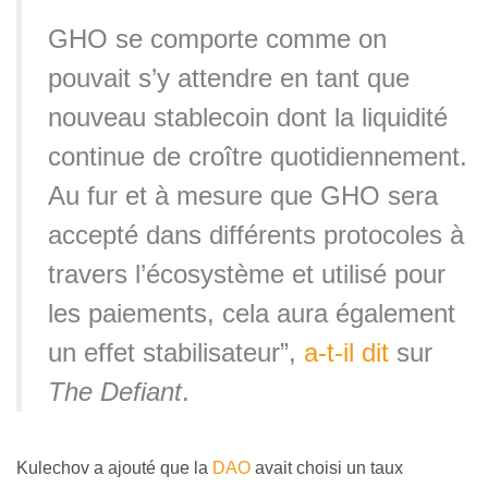
GHO se comporte comme on
pouvait s’y attendre en tant que
nouveau stablecoin dont la liquidité
continue de croître quotidiennement.
Au fur et à mesure que GHO sera
accepté dans différents protocoles à
travers l’écosystème et utilisé pour
les paiements, cela aura également
un effet stabilisateur”,
a-t-il dit
sur
The Defiant
.
Kulechov a ajouté que la
DAO
avait choisi un taux