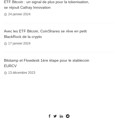
ETF Bitcoin : un signal de plus pour la tokenisation,
se réjouit Cathay Innovation
24 janvier 2024
Avec les ETF Bitcoin, CoinShares se rêve en petit
BlackRock de la crypto
17 janvier 2024
Bitstamp et Flowdesk 1ère étape pour le stablecoin
EURCV
13 décembre 2023