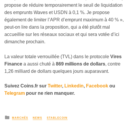
propose de réduire temporairement le seuil de liquidation
des emprunts Waves et USDN à 0,1 %. Je propose
également de limiter l’APR d’emprunt maximum à 40 % »,
peut-on lire dans la proposition, qui a été plutôt mal
accueillie sur les réseaux sociaux et qui sera votée d’ici
dimanche prochain.
La valeur totale verrouillée (TVL) dans le protocole
Vires
Finance
a aussi chuté à
869 millions de dollars
, contre
1,26 milliard de dollars quelques jours auparavant.
Suivez Coins.fr sur
Twitter
,
Linkedin
,
Facebook
ou
Telegram
pour ne rien manquer.
MARCHÉS
NEWS
STABLECOIN