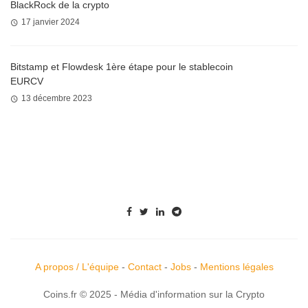
BlackRock de la crypto
17 janvier 2024
Bitstamp et Flowdesk 1ère étape pour le stablecoin
EURCV
13 décembre 2023
A propos / L'équipe
-
Contact
-
Jobs
-
Mentions légales
Coins.fr © 2025 - Média d'information sur la Crypto