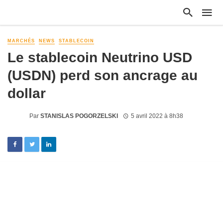
MARCHÉS
NEWS
STABLECOIN
Le stablecoin Neutrino USD
(USDN) perd son ancrage au
dollar
Par
STANISLAS POGORZELSKI
5 avril 2022 à 8h38