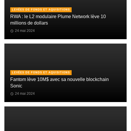
LEVÉES DE FONDS ET AQUISITIONS
RWA : le L2 modulaire Plume Network lève 10
millions de dollars
24 mai 2024
LEVÉES DE FONDS ET AQUISITIONS
Fantom lève 10M$ avec sa nouvelle blockchain
Sonic
24 mai 2024