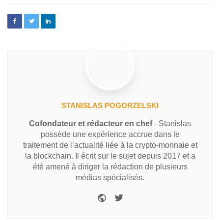
STANISLAS POGORZELSKI
Cofondateur et rédacteur en chef
- Stanislas
possède une expérience accrue dans le
traitement de l’actualité liée à la crypto-monnaie et
la blockchain. Il écrit sur le sujet depuis 2017 et a
été amené à diriger la rédaction de plusieurs
médias spécialisés.