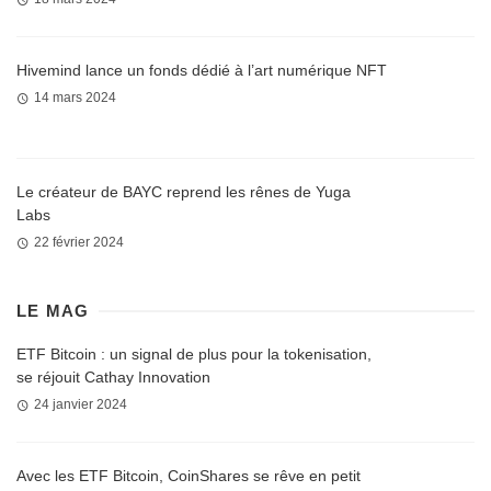
Hivemind lance un fonds dédié à l’art numérique NFT
14 mars 2024
Le créateur de BAYC reprend les rênes de Yuga
Labs
22 février 2024
LE MAG
ETF Bitcoin : un signal de plus pour la tokenisation,
se réjouit Cathay Innovation
24 janvier 2024
Avec les ETF Bitcoin, CoinShares se rêve en petit