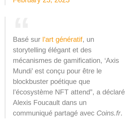
Basé sur
l’art génératif
, un
storytelling élégant et des
mécanismes de gamification, ‘Axis
Mundi’ est conçu pour être le
blockbuster poétique que
l’écosystème NFT attend”, a déclaré
Alexis Foucault dans un
communiqué partagé avec
Coins.fr
.