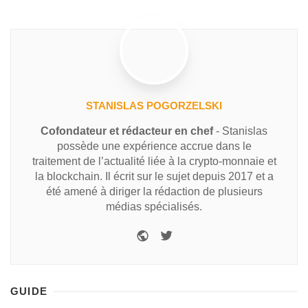
STANISLAS POGORZELSKI
Cofondateur et rédacteur en chef
- Stanislas
possède une expérience accrue dans le
traitement de l’actualité liée à la crypto-monnaie et
la blockchain. Il écrit sur le sujet depuis 2017 et a
été amené à diriger la rédaction de plusieurs
médias spécialisés.
GUIDE