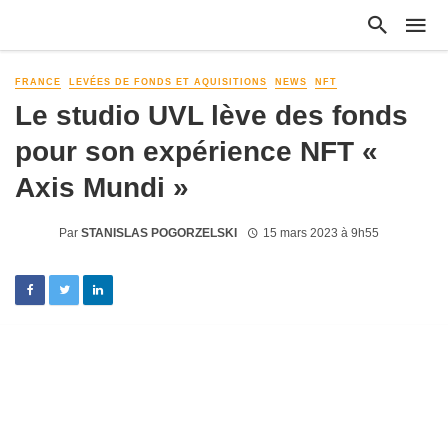
FRANCE
LEVÉES DE FONDS ET AQUISITIONS
NEWS
NFT
Le studio UVL lève des fonds
pour son expérience NFT «
Axis Mundi »
Par
STANISLAS POGORZELSKI
15 mars 2023 à 9h55