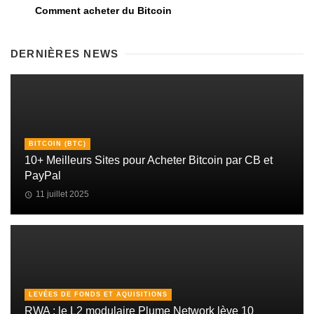
Comment acheter du Bitcoin
DERNIÈRES NEWS
BITCOIN (BTC)
10+ Meilleurs Sites pour Acheter Bitcoin par CB et
PayPal
11 juillet 2025
LEVÉES DE FONDS ET AQUISITIONS
RWA : le L2 modulaire Plume Network lève 10