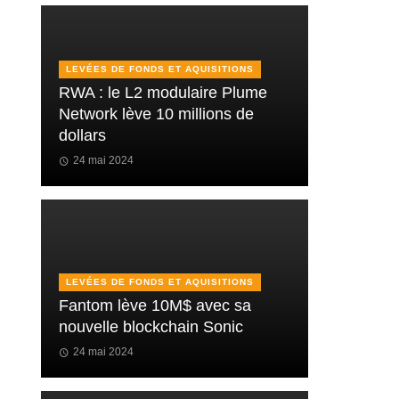
LEVÉES DE FONDS ET AQUISITIONS
RWA : le L2 modulaire Plume
Network lève 10 millions de
dollars
24 mai 2024
LEVÉES DE FONDS ET AQUISITIONS
Fantom lève 10M$ avec sa
nouvelle blockchain Sonic
24 mai 2024