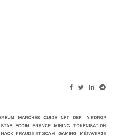
EREUM
MARCHÉS
GUIDE
NFT
DEFI
AIRDROP
STABLECOIN
FRANCE
MINING
TOKENISATION
HACK, FRAUDE ET SCAM
GAMING
MÉTAVERSE