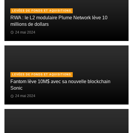
LEVÉES DE FONDS ET AQUISITIONS
RWA : le L2 modulaire Plume Network lève 10
millions de dollars
24 mai 2024
LEVÉES DE FONDS ET AQUISITIONS
Fantom lève 10M$ avec sa nouvelle blockchain
Sonic
24 mai 2024