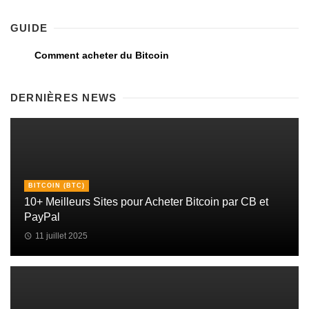
GUIDE
Comment acheter du Bitcoin
DERNIÈRES NEWS
BITCOIN (BTC)
10+ Meilleurs Sites pour Acheter Bitcoin par CB et
PayPal
11 juillet 2025