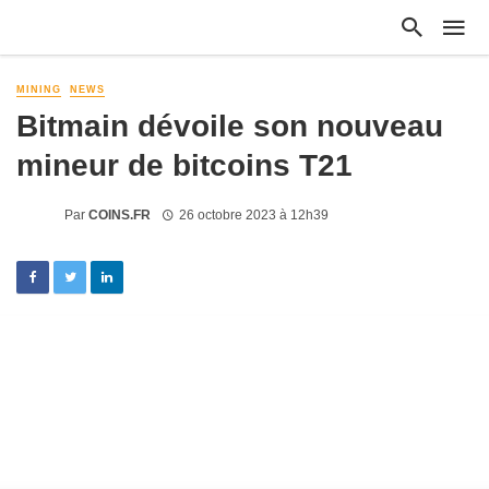
MINING
NEWS
Bitmain dévoile son nouveau
mineur de bitcoins T21
Par
COINS.FR
26 octobre 2023 à 12h39