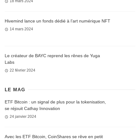
18 mars 2024
Hivemind lance un fonds dédié à l’art numérique NFT
14 mars 2024
Le créateur de BAYC reprend les rênes de Yuga
Labs
22 février 2024
LE MAG
ETF Bitcoin : un signal de plus pour la tokenisation,
se réjouit Cathay Innovation
24 janvier 2024
Avec les ETF Bitcoin, CoinShares se rêve en petit