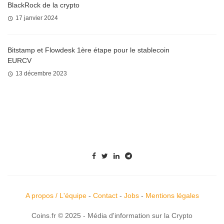
BlackRock de la crypto
17 janvier 2024
Bitstamp et Flowdesk 1ère étape pour le stablecoin
EURCV
13 décembre 2023
A propos / L'équipe
-
Contact
-
Jobs
-
Mentions légales
Coins.fr © 2025 - Média d'information sur la Crypto