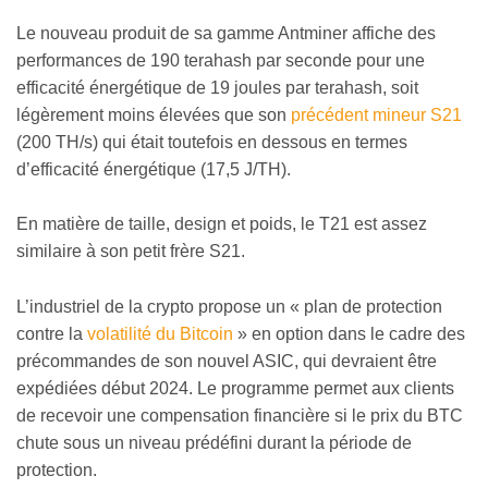
Le nouveau produit de sa gamme Antminer affiche des
performances de 190 terahash par seconde pour une
efficacité énergétique de 19 joules par terahash, soit
légèrement moins élevées que son
précédent mineur S21
(200 TH/s) qui était toutefois en dessous en termes
d’efficacité énergétique (17,5 J/TH).
En matière de taille, design et poids, le T21 est assez
similaire à son petit frère S21.
L’industriel de la crypto propose un
«
plan de protection
contre la
volatilité du Bitcoin
»
en option dans le cadre des
précommandes de son nouvel ASIC, qui devraient être
expédiées début 2024. Le programme permet aux clients
de recevoir une compensation financière si le prix du BTC
chute sous un niveau prédéfini durant la période de
protection.