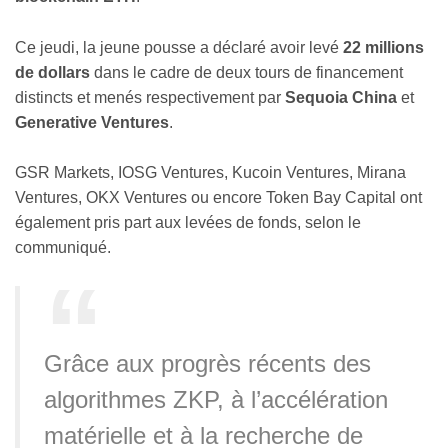
Ce jeudi, la jeune pousse a déclaré avoir levé
22 millions
de dollars
dans le cadre de deux tours de financement
distincts et menés respectivement par
Sequoia China
et
Generative Ventures
.
GSR Markets, IOSG Ventures, Kucoin Ventures, Mirana
Ventures, OKX Ventures ou encore Token Bay Capital ont
également pris part aux levées de fonds, selon le
communiqué.
Grâce aux progrès récents des
algorithmes ZKP, à l’accélération
matérielle et à la recherche de