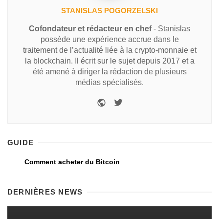
STANISLAS POGORZELSKI
Cofondateur et rédacteur en chef
- Stanislas
possède une expérience accrue dans le
traitement de l’actualité liée à la crypto-monnaie et
la blockchain. Il écrit sur le sujet depuis 2017 et a
été amené à diriger la rédaction de plusieurs
médias spécialisés.
GUIDE
Comment acheter du Bitcoin
DERNIÈRES NEWS