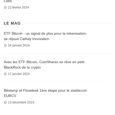
Labs
22 février 2024
LE MAG
ETF Bitcoin : un signal de plus pour la tokenisation,
se réjouit Cathay Innovation
24 janvier 2024
Avec les ETF Bitcoin, CoinShares se rêve en petit
BlackRock de la crypto
17 janvier 2024
Bitstamp et Flowdesk 1ère étape pour le stablecoin
EURCV
13 décembre 2023