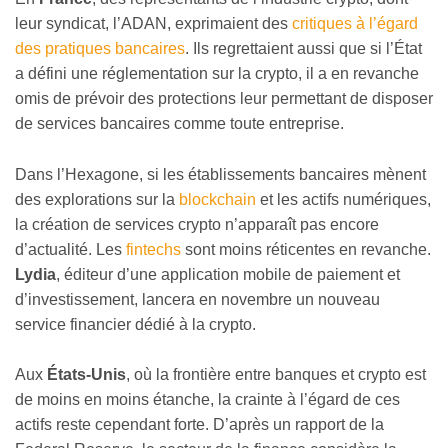
leur syndicat, l’ADAN, exprimaient des
critiques à l’égard
des pratiques bancaires
. Ils regrettaient aussi que si l’État
a défini une réglementation sur la crypto, il a en revanche
omis de prévoir des protections leur permettant de disposer
de services bancaires comme toute entreprise.
Dans l’Hexagone, si les établissements bancaires mènent
des explorations sur la
blockchain
et les actifs numériques,
la création de services crypto n’apparaît pas encore
d’actualité. Les
fintechs
sont moins réticentes en revanche.
Lydia
, éditeur d’une application mobile de paiement et
d’investissement, lancera en novembre un nouveau
service financier dédié à la crypto.
Aux
États-Unis
, où la frontière entre banques et crypto est
de moins en moins étanche, la crainte à l’égard de ces
actifs reste cependant forte. D’après un rapport de la