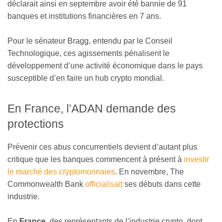
déclarait ainsi en septembre avoir été bannie de 91
banques et institutions financières en 7 ans.
Pour le sénateur Bragg, entendu par le Conseil
Technologique, ces agissements pénalisent le
développement d’une activité économique dans le pays
susceptible d’en faire un hub crypto mondial.
En France, l’ADAN demande des
protections
Prévenir ces abus concurrentiels devient d’autant plus
critique que les banques commencent à présent à
investir
le marché des cryptomonnaies
. En novembre, The
Commonwealth Bank
officialisait
ses débuts dans cette
industrie.
En
France
, des représentants de l’industrie crypto, dont