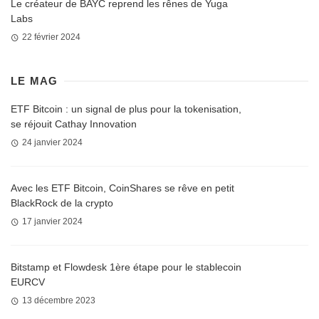
Le créateur de BAYC reprend les rênes de Yuga
Labs
22 février 2024
LE MAG
ETF Bitcoin : un signal de plus pour la tokenisation,
se réjouit Cathay Innovation
24 janvier 2024
Avec les ETF Bitcoin, CoinShares se rêve en petit
BlackRock de la crypto
17 janvier 2024
Bitstamp et Flowdesk 1ère étape pour le stablecoin
EURCV
13 décembre 2023