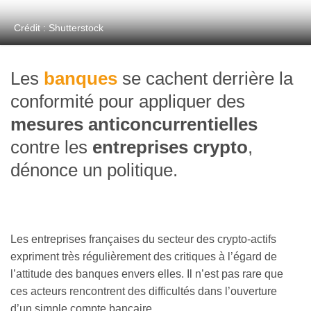
Crédit : Shutterstock
Les
banques
se cachent derrière la
conformité pour appliquer des
mesures anticoncurrentielles
contre les
entreprises crypto
,
dénonce un politique.
Les entreprises françaises du secteur des crypto-actifs
expriment très régulièrement des critiques à l’égard de
l’attitude des banques envers elles. Il n’est pas rare que
ces acteurs rencontrent des difficultés dans l’ouverture
d’un simple compte bancaire.