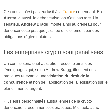
Ce constat n’est pas exclusif à la
France
cependant. En
Australie
aussi, la débancarisation n’est pas rare. Un
sénateur,
Andrew Bragg
, monte ainsi au créneau pour
dénoncer cette pratique justifiée officiellement par des
obligations réglementaires.
Les entreprises crypto sont pénalisées
Un comité sénatorial australien recueille ainsi des
témoignages qui, selon Andrew Bragg, illustrent des
pratiques relevant d’une
violation du droit de la
concurrence
et non de l’application de la législation sur le
blanchiment d’argent.
Plusieurs personnalités australiennes de la crypto
dénonçaient récemment ces pratiques. Michaela Juric