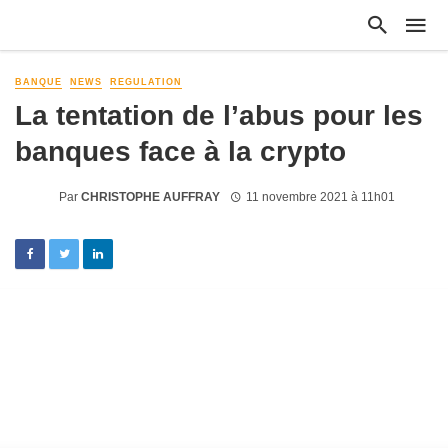
BANQUE
NEWS
REGULATION
La tentation de l’abus pour les
banques face à la crypto
Par
CHRISTOPHE AUFFRAY
11 novembre 2021 à 11h01