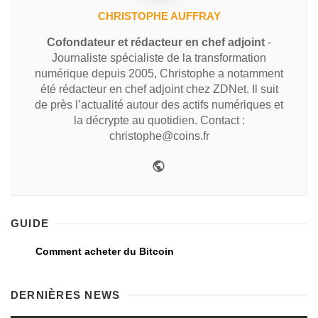
CHRISTOPHE AUFFRAY
Cofondateur et rédacteur en chef adjoint
-
Journaliste spécialiste de la transformation
numérique depuis 2005, Christophe a notamment
été rédacteur en chef adjoint chez ZDNet. Il suit
de près l’actualité autour des actifs numériques et
la décrypte au quotidien. Contact :
christophe@coins.fr
GUIDE
Comment acheter du Bitcoin
DERNIÈRES NEWS