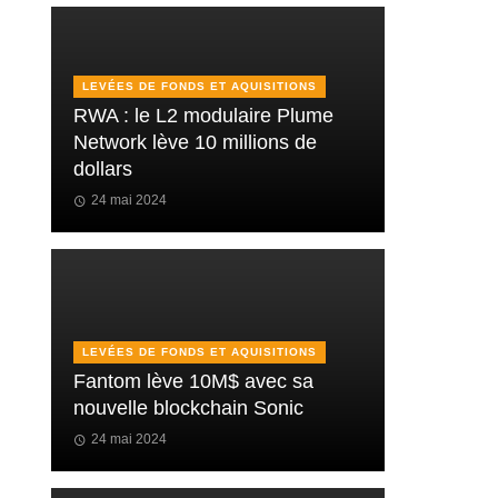
LEVÉES DE FONDS ET AQUISITIONS
RWA : le L2 modulaire Plume
Network lève 10 millions de
dollars
24 mai 2024
LEVÉES DE FONDS ET AQUISITIONS
Fantom lève 10M$ avec sa
nouvelle blockchain Sonic
24 mai 2024