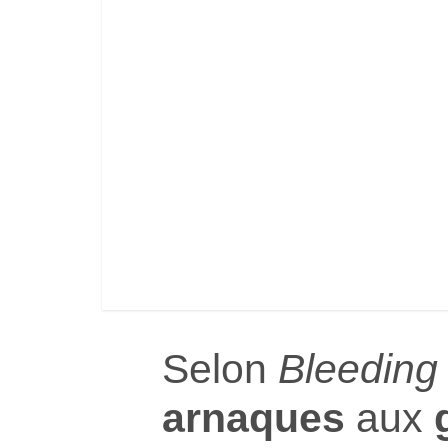
Selon
Bleeding
arnaques
aux