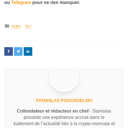
ou
Telegram
pour ne rien manquer.
NEWS
NFT
STANISLAS POGORZELSKI
Cofondateur et rédacteur en chef
- Stanislas
possède une expérience accrue dans le
traitement de l’actualité liée à la crypto-monnaie et