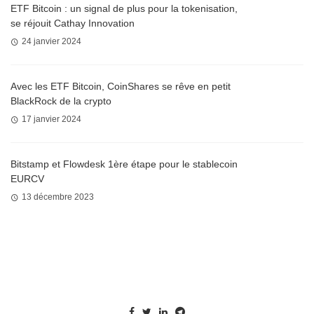
ETF Bitcoin : un signal de plus pour la tokenisation,
se réjouit Cathay Innovation
24 janvier 2024
Avec les ETF Bitcoin, CoinShares se rêve en petit
BlackRock de la crypto
17 janvier 2024
Bitstamp et Flowdesk 1ère étape pour le stablecoin
EURCV
13 décembre 2023