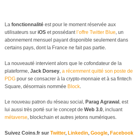
La
fonctionnalité
est pour le moment réservée aux
utilisateurs sur
iOS
et possédant
l’offre Twitter Blue
, un
abonnement mensuel payant disponible seulement dans
certains pays, dont la France ne fait pas partie.
La nouveauté intervient alors que le cofondateur de la
plateforme,
Jack Dorsey
,
a récemment quitté son poste de
PDG
pour se consacrer à la crypto-monnaie et à sa fintech
Square, désormais nommée
Block
.
Le nouveau patron du réseau social,
Parag Agrawal
, est
lui aussi très porté sur le concept de
Web 3.0
, incluant
métaverse
, blockchain et autres jetons numériques.
Suivez
Coins
.fr sur
Twitter
,
Linkedin
,
Google
,
Facebook