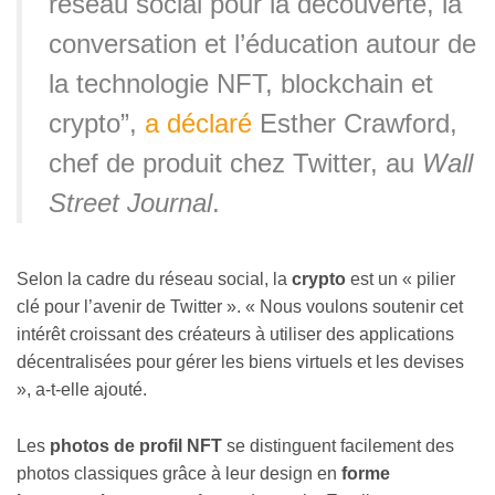
réseau social pour la découverte, la
conversation et l’éducation autour de
la technologie NFT, blockchain et
crypto”,
a déclaré
Esther Crawford,
chef de produit chez Twitter, au
Wall
Street Journal
.
Selon la cadre du réseau social, la
crypto
est un « pilier
clé pour l’avenir de Twitter ». « Nous voulons soutenir cet
intérêt croissant des créateurs à utiliser des applications
décentralisées pour gérer les biens virtuels et les devises
», a-t-elle ajouté.
Les
photos de profil NFT
se distinguent facilement des
photos classiques grâce à leur design en
forme