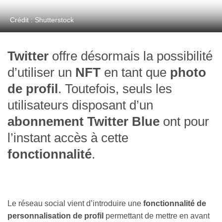
Crédit : Shutterstock
Twitter
offre désormais la possibilité
d’utiliser un
NFT
en tant que
photo
de profil
. Toutefois, seuls les
utilisateurs disposant d’un
abonnement Twitter Blue
ont pour
l’instant accès à cette
fonctionnalité
.
Le réseau social vient d’introduire une
fonctionnalité de
personnalisation de profil
permettant de mettre en avant