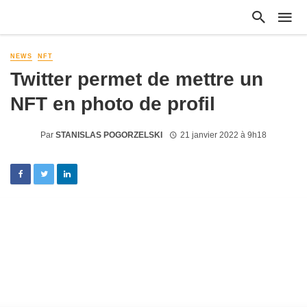
NEWS
NFT
Twitter permet de mettre un
NFT en photo de profil
Par
STANISLAS POGORZELSKI
21 janvier 2022 à 9h18