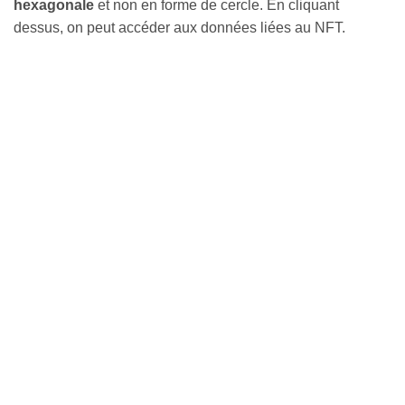
hexagonale
et non en forme de cercle. En cliquant
dessus, on peut accéder aux données liées au NFT.