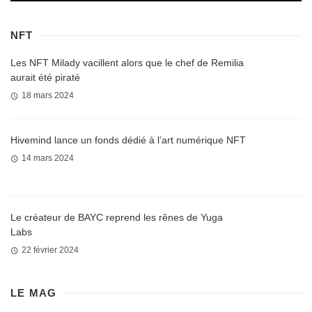
NFT
Les NFT Milady vacillent alors que le chef de Remilia
aurait été piraté
18 mars 2024
Hivemind lance un fonds dédié à l’art numérique NFT
14 mars 2024
Le créateur de BAYC reprend les rênes de Yuga
Labs
22 février 2024
LE MAG