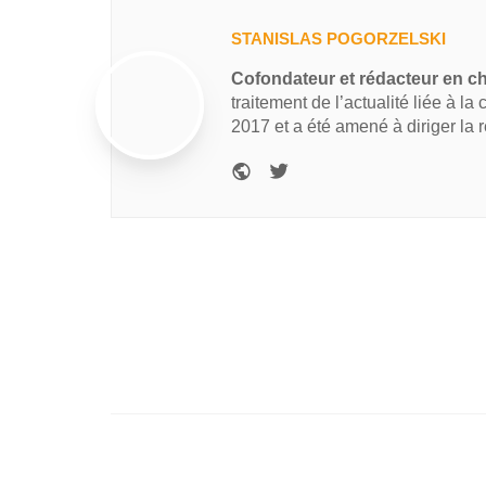
STANISLAS POGORZELSKI
Cofondateur et rédacteur en c
traitement de l’actualité liée à la
2017 et a été amené à diriger la 