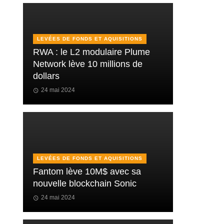
LEVÉES DE FONDS ET AQUISITIONS
RWA : le L2 modulaire Plume
Network lève 10 millions de
dollars
24 mai 2024
LEVÉES DE FONDS ET AQUISITIONS
Fantom lève 10M$ avec sa
nouvelle blockchain Sonic
24 mai 2024