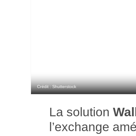
Crédit : Shutterstock
La solution
Wal
l’exchange amé