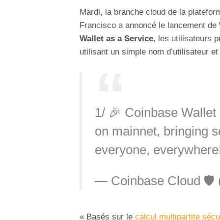
Mardi, la branche cloud de la platef
Francisco a annoncé le lancement de
Wallet as a Service
, les utilisateurs
utilisant un simple nom d’utilisateur e
1/ 🎉 Coinbase Wallet
on mainnet, bringing 
everyone, everywhere
— Coinbase Cloud 🛡
« Basés sur le
calcul multipartite séc