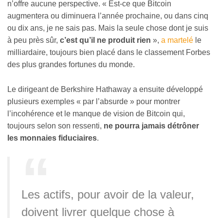
n’offre aucune perspective. « Est-ce que Bitcoin
augmentera ou diminuera l’année prochaine, ou dans cinq
ou dix ans, je ne sais pas. Mais la seule chose dont je suis
à peu près sûr,
c’est qu’il ne produit rien
»,
a martelé
le
milliardaire, toujours bien placé dans le classement Forbes
des plus grandes fortunes du monde.
Le dirigeant de Berkshire Hathaway a ensuite développé
plusieurs exemples « par l’absurde » pour montrer
l’incohérence et le manque de vision de Bitcoin qui,
toujours selon son ressenti,
ne pourra jamais détrôner
les monnaies fiduciaires
.
Les actifs, pour avoir de la valeur,
doivent livrer quelque chose à