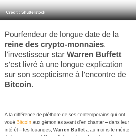
Crédit : Shutterstock
Pourfendeur de longue date de la
reine des crypto-monnaies
,
l’investisseur star
Warren Buffett
s’est livré à une longue explication
sur son scepticisme à l’encontre de
Bitcoin
.
A la différence de pléthore de ses contemporains qui ont
voué
Bitcoin
aux gémonies avant d’en chanter – dans leur
intérêt – les louanges,
Warren Buffet
a au moins le mérite