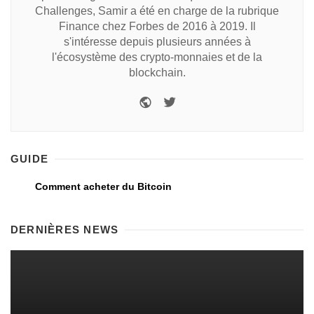
Challenges, Samir a été en charge de la rubrique
Finance chez Forbes de 2016 à 2019. Il
s'intéresse depuis plusieurs années à
l'écosystème des crypto-monnaies et de la
blockchain.
GUIDE
Comment acheter du Bitcoin
DERNIÈRES NEWS