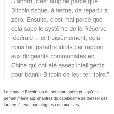
D’abord, c’est stupide parce que
Bitcoin risque, à terme, de repartir à
zéro. Ensuite, c’est mal parce que
cela sape le système de la Réserve
fédérale… et troisièmement, cela
nous fait paraître idiots par rapport
aux dirigeants communistes en
Chine qui ont été assez intelligents
pour bannir Bitcoin de leur territoire,”
La « magie Bitcoin » a de nouveau opéré puisqu’elle
permet même aux chantres du capitalisme de dresser des
lauriers à leurs homologues communistes.