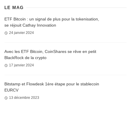
LE MAG
ETF Bitcoin : un signal de plus pour la tokenisation,
se réjouit Cathay Innovation
24 janvier 2024
Avec les ETF Bitcoin, CoinShares se rêve en petit
BlackRock de la crypto
17 janvier 2024
Bitstamp et Flowdesk 1ère étape pour le stablecoin
EURCV
13 décembre 2023