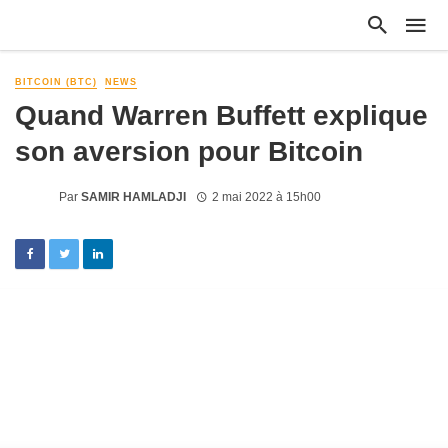
BITCOIN (BTC)
NEWS
Quand Warren Buffett explique
son aversion pour Bitcoin
Par
SAMIR HAMLADJI
2 mai 2022 à 15h00