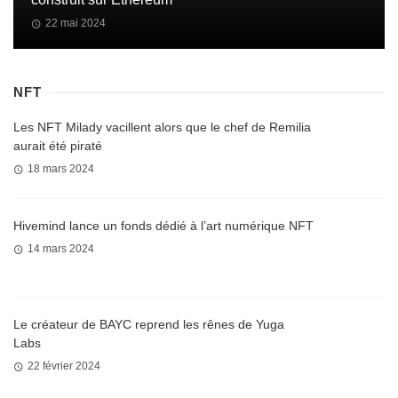
22 mai 2024
NFT
Les NFT Milady vacillent alors que le chef de Remilia
aurait été piraté
18 mars 2024
Hivemind lance un fonds dédié à l’art numérique NFT
14 mars 2024
Le créateur de BAYC reprend les rênes de Yuga
Labs
22 février 2024