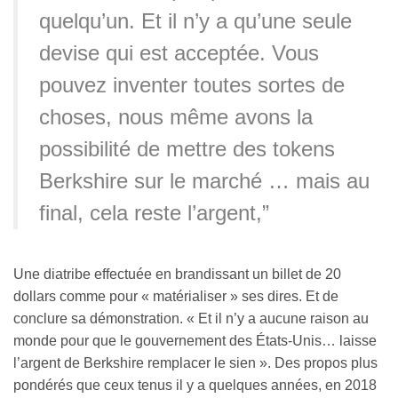
quelqu’un. Et il n’y a qu’une seule
devise qui est acceptée. Vous
pouvez inventer toutes sortes de
choses, nous même avons la
possibilité de mettre des tokens
Berkshire sur le marché … mais au
final, cela reste l’argent,”
Une diatribe effectuée en brandissant un billet de 20
dollars comme pour « matérialiser » ses dires. Et de
conclure sa démonstration. « Et il n’y a aucune raison au
monde pour que le gouvernement des États-Unis… laisse
l’argent de Berkshire remplacer le sien ». Des propos plus
pondérés que ceux tenus il y a quelques années, en 2018