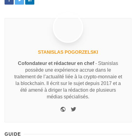
STANISLAS POGORZELSKI
Cofondateur et rédacteur en chef
- Stanislas
possède une expérience accrue dans le
traitement de l’actualité liée à la crypto-monnaie et
la blockchain. Il écrit sur le sujet depuis 2017 et a
été amené à diriger la rédaction de plusieurs
médias spécialisés.
GUIDE