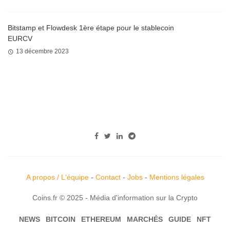
Bitstamp et Flowdesk 1ère étape pour le stablecoin
EURCV
13 décembre 2023
A propos / L'équipe
-
Contact
-
Jobs
-
Mentions légales
Coins.fr © 2025 - Média d'information sur la Crypto
NEWS
BITCOIN
ETHEREUM
MARCHÉS
GUIDE
NFT