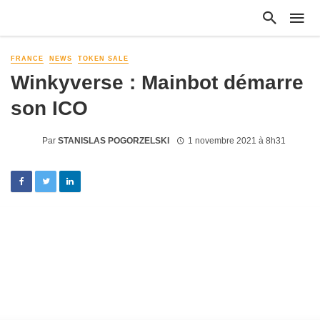
FRANCE
NEWS
TOKEN SALE
Winkyverse : Mainbot démarre
son ICO
Par
STANISLAS POGORZELSKI
1 novembre 2021 à 8h31