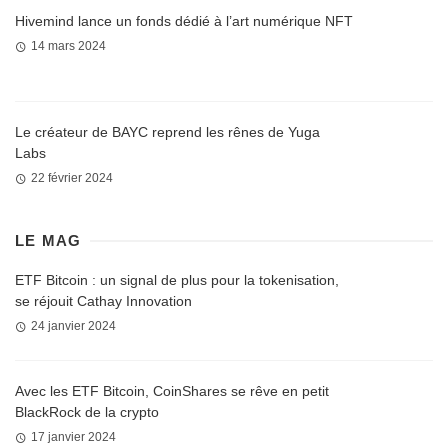
Hivemind lance un fonds dédié à l’art numérique NFT
14 mars 2024
Le créateur de BAYC reprend les rênes de Yuga
Labs
22 février 2024
LE MAG
ETF Bitcoin : un signal de plus pour la tokenisation,
se réjouit Cathay Innovation
24 janvier 2024
Avec les ETF Bitcoin, CoinShares se rêve en petit
BlackRock de la crypto
17 janvier 2024