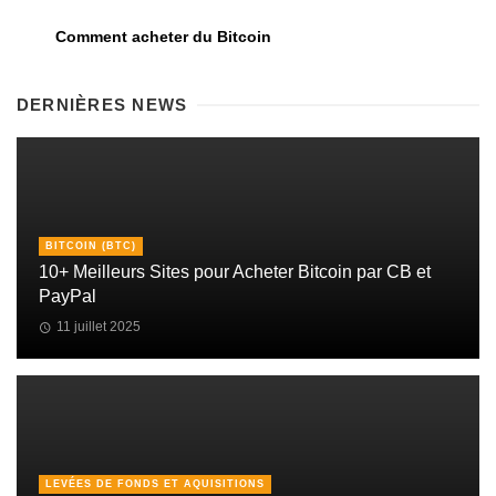
Comment acheter du Bitcoin
DERNIÈRES NEWS
BITCOIN (BTC)
10+ Meilleurs Sites pour Acheter Bitcoin par CB et
PayPal
11 juillet 2025
LEVÉES DE FONDS ET AQUISITIONS