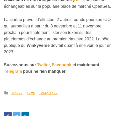
échangeables sur la populaire place de marché OpenSea.
La startup prévoit d’effectuer 2 autres rounds pour son ICO
qui auront lieu à partir du 8 novembre et 11 novembre
prochain pour finalement lister son token sur les
plateformes d’échange au premier trimestre 2022. La bêta
publique du
Winkyverse
devrait quant à elle voir le jour en
2023.
Suivez-nous sur
Twitter
,
Facebook
et maintenant
Telegram
pour ne rien manquer
FRANCE
NEWS
TOKEN SALE