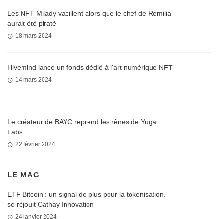
Les NFT Milady vacillent alors que le chef de Remilia
aurait été piraté
18 mars 2024
Hivemind lance un fonds dédié à l’art numérique NFT
14 mars 2024
Le créateur de BAYC reprend les rênes de Yuga
Labs
22 février 2024
LE MAG
ETF Bitcoin : un signal de plus pour la tokenisation,
se réjouit Cathay Innovation
24 janvier 2024