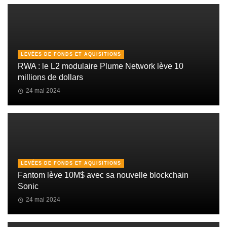
LEVÉES DE FONDS ET AQUISITIONS
RWA : le L2 modulaire Plume Network lève 10
millions de dollars
24 mai 2024
LEVÉES DE FONDS ET AQUISITIONS
Fantom lève 10M$ avec sa nouvelle blockchain
Sonic
24 mai 2024