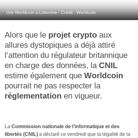
Orb Worldcoin à Lisbonne - Crédit : Worldcoin
Alors que le
projet crypto
aux
allures dystopiques a déjà attiré
l’attention du régulateur britannique
en charge des données, la
CNIL
estime également que
Worldcoin
pourrait ne pas respecter la
réglementation
en vigueur.
La
Commission nationale de l’informatique et des
libertés (CNIL)
a déclaré ce vendredi que la légalité de la