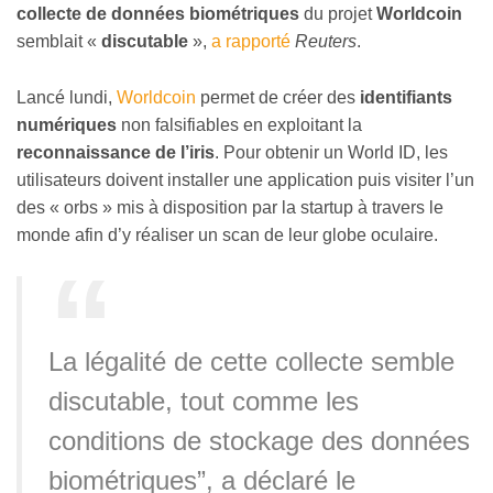
collecte de données biométriques
du projet
Worldcoin
semblait «
discutable
»,
a rapporté
Reuters
.
Lancé lundi,
Worldcoin
permet de créer des
identifiants
numériques
non falsifiables en exploitant la
reconnaissance de l’iris
. Pour obtenir un World ID, les
utilisateurs doivent installer une application puis visiter l’un
des « orbs » mis à disposition par la startup à travers le
monde afin d’y réaliser un scan de leur globe oculaire.
La légalité de cette collecte semble
discutable, tout comme les
conditions de stockage des données
biométriques”, a déclaré le