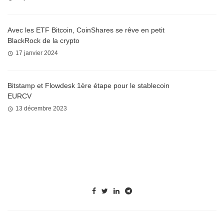
Avec les ETF Bitcoin, CoinShares se rêve en petit
BlackRock de la crypto
17 janvier 2024
Bitstamp et Flowdesk 1ère étape pour le stablecoin
EURCV
13 décembre 2023