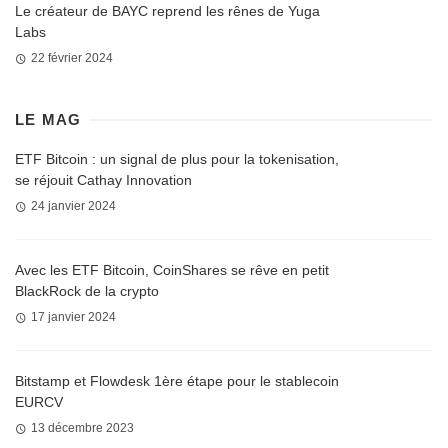
Le créateur de BAYC reprend les rênes de Yuga
Labs
22 février 2024
LE MAG
ETF Bitcoin : un signal de plus pour la tokenisation,
se réjouit Cathay Innovation
24 janvier 2024
Avec les ETF Bitcoin, CoinShares se rêve en petit
BlackRock de la crypto
17 janvier 2024
Bitstamp et Flowdesk 1ère étape pour le stablecoin
EURCV
13 décembre 2023