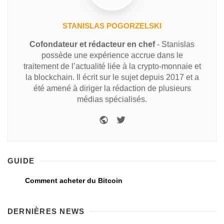
STANISLAS POGORZELSKI
Cofondateur et rédacteur en chef
- Stanislas
possède une expérience accrue dans le
traitement de l’actualité liée à la crypto-monnaie et
la blockchain. Il écrit sur le sujet depuis 2017 et a
été amené à diriger la rédaction de plusieurs
médias spécialisés.
GUIDE
Comment acheter du Bitcoin
DERNIÈRES NEWS