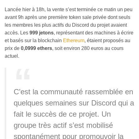
Lancée hier à 18h, la vente s’est terminée ce matin un peu
avant 9h après une première token sale privée dont seuls
les membres les plus actifs du Discord du projet avaient
accès. Les
999 jetons
, représentant des machines à écrire
et basés sur la blockchain
Ethereum
, étaient proposés au
prix de
0,0999 ethers
, soit environ 280 euros au cours
actuel.
C’est la communauté rassemblée en
quelques semaines sur Discord qui a
fait le succès de ce projet. Un
groupe très actif s’est mobilisé
spontanément pour promouvoir la