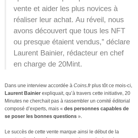
vente et aider les plus novices à
réaliser leur achat. Au réveil, nous
avons découvert que tous les NFT
ou presque étaient vendus,” déclare
Laurent Bainier, rédacteur en chef
en charge de 20Mint.
Dans une interview accordée à
Coins.fr
plus tôt ce mois-ci,
Laurent Bainier
expliquait, qu’à travers cette initiative, 20
Minutes ne cherchait pas à rassembler un comité éditorial
composé d’experts, mais «
des personnes capables de
se poser les bonnes questions
».
Le succès de cette vente marque ainsi le début de la