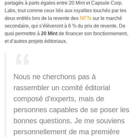
partagés à parts égales entre 20 Mint et Capsule Corp.
Labs, tout comme ceux liés aux royalties touchés par les
deux entités lors de la revente des
NFTs
sur le marché
secondaire, qui s’élèveront à 6 % du prix de revente. De
quoi permettre à
20 Mint
de financer son fonctionnement,
et d’autres projets éditoriaux.
Nous ne cherchons pas à
rassembler un comité éditorial
composé d’experts, mais de
personnes capables de se poser les
bonnes questions. Je me souviens
personnellement de ma première