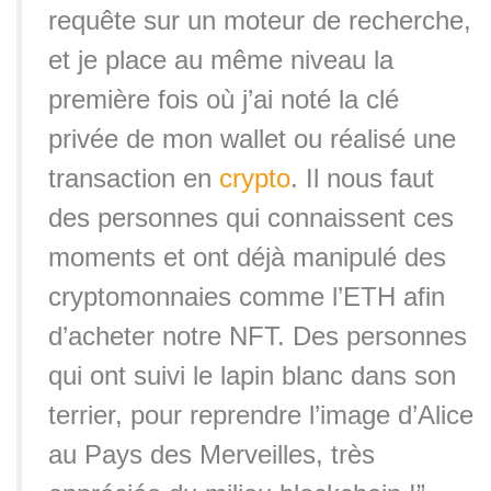
requête sur un moteur de recherche,
et je place au même niveau la
première fois où j’ai noté la clé
privée de mon wallet ou réalisé une
transaction en
crypto
. Il nous faut
des personnes qui connaissent ces
moments et ont déjà manipulé des
cryptomonnaies comme l’ETH afin
d’acheter notre NFT. Des personnes
qui ont suivi le lapin blanc dans son
terrier, pour reprendre l’image d’Alice
au Pays des Merveilles, très