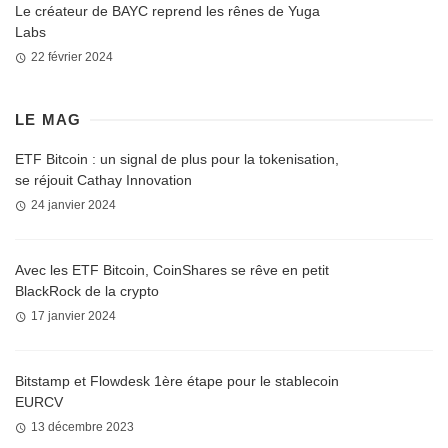
Le créateur de BAYC reprend les rênes de Yuga
Labs
22 février 2024
LE MAG
ETF Bitcoin : un signal de plus pour la tokenisation,
se réjouit Cathay Innovation
24 janvier 2024
Avec les ETF Bitcoin, CoinShares se rêve en petit
BlackRock de la crypto
17 janvier 2024
Bitstamp et Flowdesk 1ère étape pour le stablecoin
EURCV
13 décembre 2023