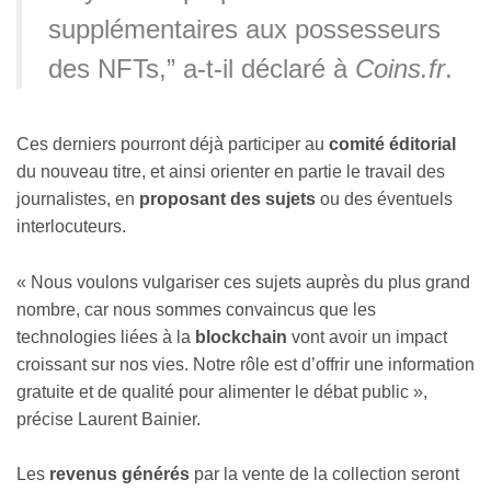
supplémentaires aux possesseurs
des NFTs,” a-t-il déclaré à
Coins.fr
.
Ces derniers pourront déjà participer au
comité éditorial
du nouveau titre, et ainsi orienter en partie le travail des
journalistes, en
proposant des sujets
ou des éventuels
interlocuteurs.
« Nous voulons vulgariser ces sujets auprès du plus grand
nombre, car nous sommes convaincus que les
technologies liées à la
blockchain
vont avoir un impact
croissant sur nos vies. Notre rôle est d’offrir une information
gratuite et de qualité pour alimenter le débat public »,
précise Laurent Bainier.
Les
revenus générés
par la vente de la collection seront