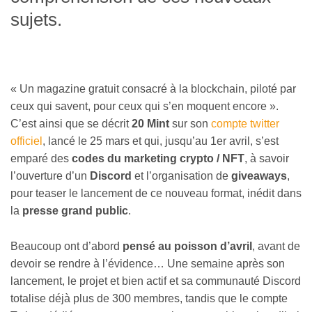
sujets.
« Un magazine gratuit consacré à la blockchain, piloté par
ceux qui savent, pour ceux qui s’en moquent encore ».
C’est ainsi que se décrit
20 Mint
sur son
compte twitter
officiel
, lancé le 25 mars et qui, jusqu’au 1er avril, s’est
emparé des
codes du marketing crypto / NFT
, à savoir
l’ouverture d’un
Discord
et l’organisation de
giveaways
,
pour teaser le lancement de ce nouveau format, inédit dans
la
presse grand public
.
Beaucoup ont d’abord
pensé au poisson d’avril
, avant de
devoir se rendre à l’évidence… Une semaine après son
lancement, le projet et bien actif et sa communauté Discord
totalise déjà plus de 300 membres, tandis que le compte