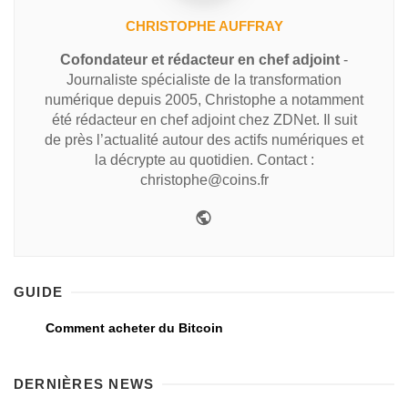
CHRISTOPHE AUFFRAY
Cofondateur et rédacteur en chef adjoint
-
Journaliste spécialiste de la transformation
numérique depuis 2005, Christophe a notamment
été rédacteur en chef adjoint chez ZDNet. Il suit
de près l’actualité autour des actifs numériques et
la décrypte au quotidien. Contact :
christophe@coins.fr
GUIDE
Comment acheter du Bitcoin
DERNIÈRES NEWS