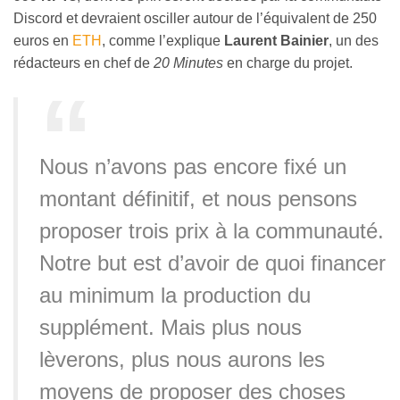
Discord et devraient osciller autour de l’équivalent de 250
euros en
ETH
, comme l’explique
Laurent Bainier
, un des
rédacteurs en chef de
20 Minutes
en charge du projet.
Nous n’avons pas encore fixé un
montant définitif, et nous pensons
proposer trois prix à la communauté.
Notre but est d’avoir de quoi financer
au minimum la production du
supplément. Mais plus nous
lèverons, plus nous aurons les
moyens de proposer des choses