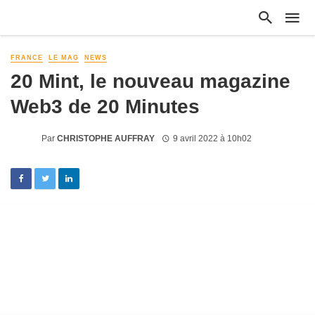
FRANCE
LE MAG
NEWS
20 Mint, le nouveau magazine
Web3 de 20 Minutes
Par
CHRISTOPHE AUFFRAY
9 avril 2022 à 10h02