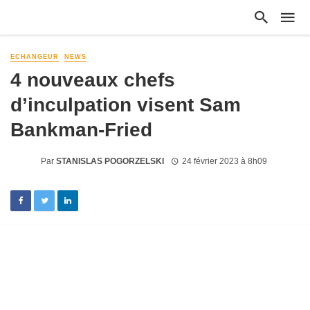
ECHANGEUR
NEWS
4 nouveaux chefs
d’inculpation visent Sam
Bankman-Fried
Par
STANISLAS POGORZELSKI
24 février 2023 à 8h09