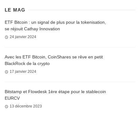
LE MAG
ETF Bitcoin : un signal de plus pour la tokenisation,
se réjouit Cathay Innovation
24 janvier 2024
Avec les ETF Bitcoin, CoinShares se rêve en petit
BlackRock de la crypto
17 janvier 2024
Bitstamp et Flowdesk 1ère étape pour le stablecoin
EURCV
13 décembre 2023