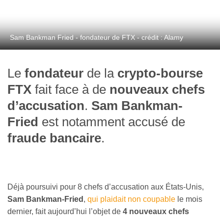
Sam Bankman Fried - fondateur de FTX - crédit : Alamy
Le
fondateur
de la
crypto-bourse
FTX
fait face à de
nouveaux chefs
d’accusation
.
Sam Bankman-
Fried
est notamment accusé de
fraude bancaire
.
Déjà poursuivi pour 8 chefs d’accusation aux États-Unis,
Sam Bankman-Fried
,
qui plaidait non coupable
le mois
dernier, fait aujourd’hui l’objet de
4 nouveaux chefs