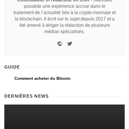
possède une expérience accrue dans le
traitement de l’actualité liée à la crypto-monnaie et
la blockchain. Il écrit sur le sujet depuis 2017 et a
été amené à diriger la rédaction de plusieurs
médias spécialisés.
GUIDE
Comment acheter du Bitcoin
DERNIÈRES NEWS