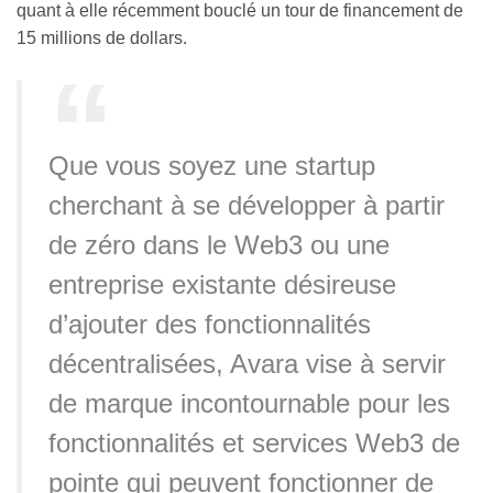
quant à elle récemment bouclé un tour de financement de
15 millions de dollars.
Que vous soyez une startup
cherchant à se développer à partir
de zéro dans le Web3 ou une
entreprise existante désireuse
d’ajouter des fonctionnalités
décentralisées, Avara vise à servir
de marque incontournable pour les
fonctionnalités et services Web3 de
pointe qui peuvent fonctionner de