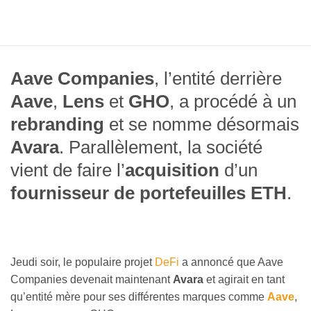
Aave Companies
, l’entité derrière
Aave
,
Lens
et
GHO
, a procédé à un
rebranding
et se nomme désormais
Avara
. Parallèlement, la société
vient de faire l’
acquisition
d’un
fournisseur de portefeuilles ETH
.
Jeudi soir, le populaire projet
DeFi
a annoncé que Aave
Companies devenait maintenant
Avara
et agirait en tant
qu’entité mère pour ses différentes marques comme
Aave
,