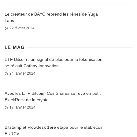
Le créateur de BAYC reprend les rênes de Yuga
Labs
22 février 2024
LE MAG
ETF Bitcoin : un signal de plus pour la tokenisation,
se réjouit Cathay Innovation
24 janvier 2024
Avec les ETF Bitcoin, CoinShares se rêve en petit
BlackRock de la crypto
17 janvier 2024
Bitstamp et Flowdesk 1ère étape pour le stablecoin
EURCV