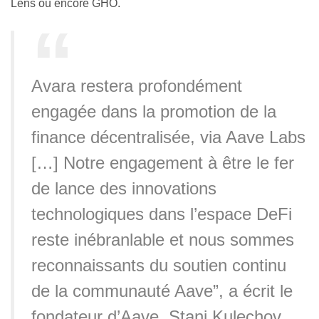
Lens ou encore GHO.
Avara restera profondément
engagée dans la promotion de la
finance décentralisée, via Aave Labs
[…] Notre engagement à être le fer
de lance des innovations
technologiques dans l’espace DeFi
reste inébranlable et nous sommes
reconnaissants du soutien continu
de la communauté Aave”, a écrit le
fondateur d’Aave, Stani Kulechov,