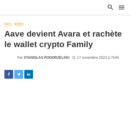
DEFI
NEWS
Aave devient Avara et rachète
le wallet crypto Family
Par
STANISLAS POGORZELSKI
17 novembre 2023 à 7h40