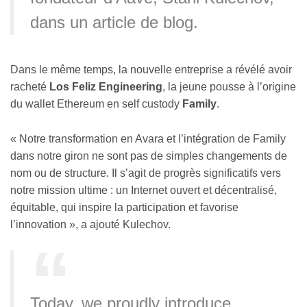
dans un article de blog.
Dans le même temps, la nouvelle entreprise a révélé avoir
racheté
Los Feliz Engineering
, la jeune pousse à l’origine
du wallet Ethereum en self custody
Family
.
«
Notre transformation en Avara et l’intégration de Family
dans notre giron ne sont pas de simples changements de
nom ou de structure. Il s’agit de progrès significatifs vers
notre mission ultime : un Internet ouvert et décentralisé,
équitable, qui inspire la participation et favorise
l’innovation
»
, a ajouté Kulechov.
Today, we proudly introduce