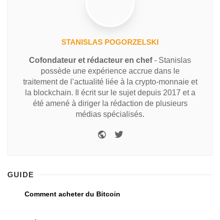
STANISLAS POGORZELSKI
Cofondateur et rédacteur en chef
- Stanislas
possède une expérience accrue dans le
traitement de l’actualité liée à la crypto-monnaie et
la blockchain. Il écrit sur le sujet depuis 2017 et a
été amené à diriger la rédaction de plusieurs
médias spécialisés.
GUIDE
Comment acheter du Bitcoin