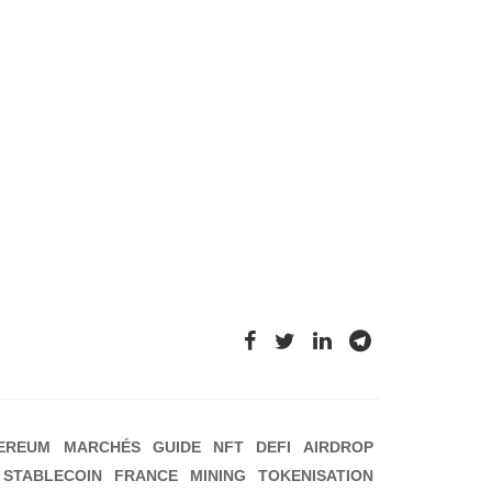
EREUM
MARCHÉS
GUIDE
NFT
DEFI
AIRDROP
STABLECOIN
FRANCE
MINING
TOKENISATION