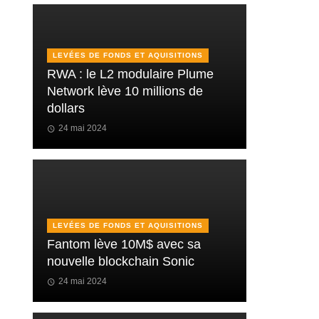
LEVÉES DE FONDS ET AQUISITIONS
RWA : le L2 modulaire Plume
Network lève 10 millions de
dollars
24 mai 2024
LEVÉES DE FONDS ET AQUISITIONS
Fantom lève 10M$ avec sa
nouvelle blockchain Sonic
24 mai 2024