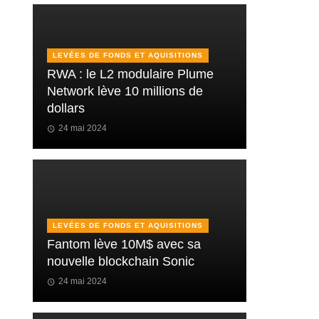
LEVÉES DE FONDS ET AQUISITIONS
RWA : le L2 modulaire Plume
Network lève 10 millions de
dollars
24 mai 2024
LEVÉES DE FONDS ET AQUISITIONS
Fantom lève 10M$ avec sa
nouvelle blockchain Sonic
24 mai 2024