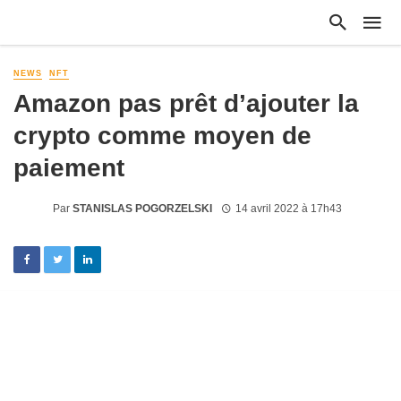
NEWS
NFT
Amazon pas prêt d’ajouter la
crypto comme moyen de
paiement
Par
STANISLAS POGORZELSKI
14 avril 2022 à 17h43