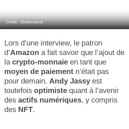
Crédit : Shutterstock
Lors d’une interview, le patron
d’
Amazon
a fait savoir que l’ajout de
la
crypto-monnaie
en tant que
moyen de paiement
n’était pas
pour demain.
Andy Jassy
est
toutefois
optimiste
quant à l’avenir
des
actifs numériques
, y compris
des
NFT
.