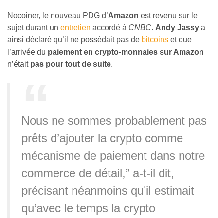
Nocoiner, le nouveau PDG d’
Amazon
est revenu sur le
sujet durant un
entretien
accordé à
CNBC
.
Andy Jassy
a
ainsi déclaré qu’il ne possédait pas de
bitcoins
et que
l’arrivée du
paiement en crypto-monnaies sur Amazon
n’était
pas pour tout de suite
.
Nous ne sommes probablement pas
prêts d’ajouter la crypto comme
mécanisme de paiement dans notre
commerce de détail,” a-t-il dit,
précisant néanmoins qu’il estimait
qu’avec le temps la crypto