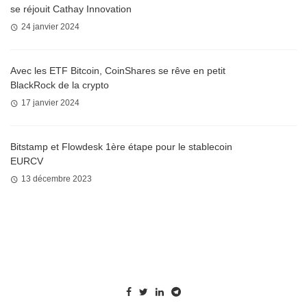
se réjouit Cathay Innovation
24 janvier 2024
Avec les ETF Bitcoin, CoinShares se rêve en petit
BlackRock de la crypto
17 janvier 2024
Bitstamp et Flowdesk 1ère étape pour le stablecoin
EURCV
13 décembre 2023