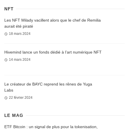
NFT
Les NFT Milady vacillent alors que le chef de Remilia
aurait été piraté
18 mars 2024
Hivemind lance un fonds dédié à l’art numérique NFT
14 mars 2024
Le créateur de BAYC reprend les rênes de Yuga
Labs
22 février 2024
LE MAG
ETF Bitcoin : un signal de plus pour la tokenisation,