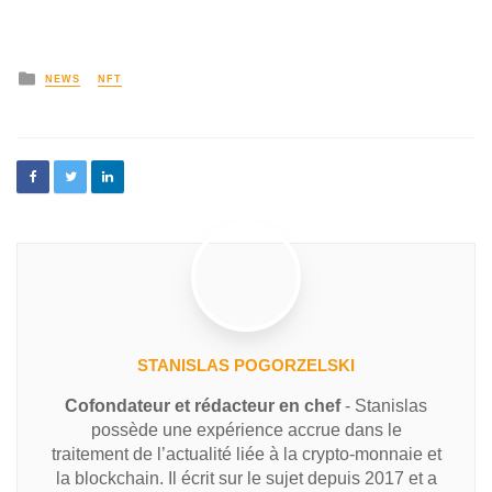
NEWS
NFT
STANISLAS POGORZELSKI
Cofondateur et rédacteur en chef
- Stanislas
possède une expérience accrue dans le
traitement de l’actualité liée à la crypto-monnaie et
la blockchain. Il écrit sur le sujet depuis 2017 et a