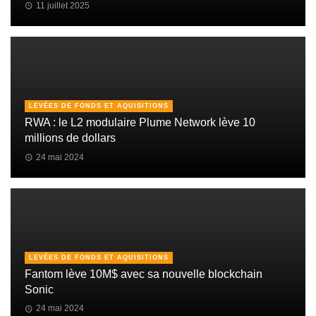
11 juillet 2025
LEVÉES DE FONDS ET AQUISITIONS
RWA : le L2 modulaire Plume Network lève 10
millions de dollars
24 mai 2024
LEVÉES DE FONDS ET AQUISITIONS
Fantom lève 10M$ avec sa nouvelle blockchain
Sonic
24 mai 2024