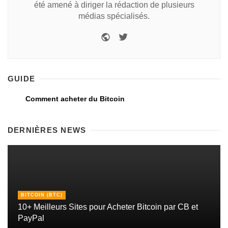
été amené à diriger la rédaction de plusieurs
médias spécialisés.
GUIDE
Comment acheter du Bitcoin
DERNIÈRES NEWS
BITCOIN (BTC)
10+ Meilleurs Sites pour Acheter Bitcoin par CB et
PayPal