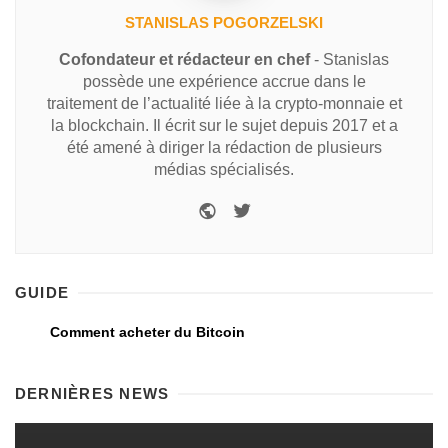
STANISLAS POGORZELSKI
Cofondateur et rédacteur en chef
- Stanislas
possède une expérience accrue dans le
traitement de l’actualité liée à la crypto-monnaie et
la blockchain. Il écrit sur le sujet depuis 2017 et a
été amené à diriger la rédaction de plusieurs
médias spécialisés.
GUIDE
Comment acheter du Bitcoin
DERNIÈRES NEWS