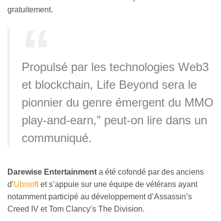
gratuitement.
Propulsé par les technologies Web3
et blockchain, Life Beyond sera le
pionnier du genre émergent du MMO
play-and-earn,” peut-on lire dans un
communiqué.
Darewise Entertainment
a été cofondé par des anciens
d’
Ubisoft
et s’appuie sur une équipe de vétérans ayant
notamment participé au développement d’Assassin’s
Creed IV et Tom Clancy’s The Division.