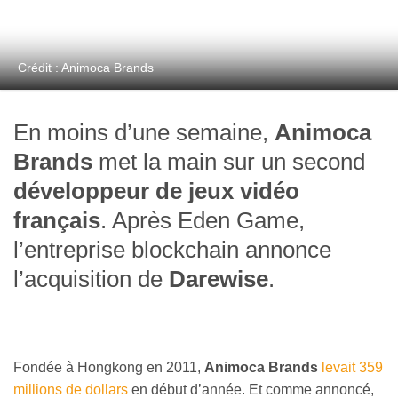
Crédit : Animoca Brands
En moins d’une semaine,
Animoca
Brands
met la main sur un second
développeur de jeux vidéo
français
. Après Eden Game,
l’entreprise blockchain annonce
l’acquisition de
Darewise
.
Fondée à Hongkong en 2011,
Animoca Brands
levait 359
millions de dollars
en début d’année. Et comme annoncé,