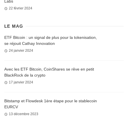
Labs
22 février 2024
LE MAG
ETF Bitcoin : un signal de plus pour la tokenisation,
se réjouit Cathay Innovation
24 janvier 2024
Avec les ETF Bitcoin, CoinShares se rêve en petit
BlackRock de la crypto
17 janvier 2024
Bitstamp et Flowdesk 1ère étape pour le stablecoin
EURCV
13 décembre 2023