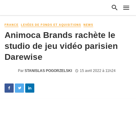
FRANCE
LEVÉES DE FONDS ET AQUISITIONS
NEWS
Animoca Brands rachète le
studio de jeu vidéo parisien
Darewise
Par
STANISLAS POGORZELSKI
15 avril 2022 à 11h24