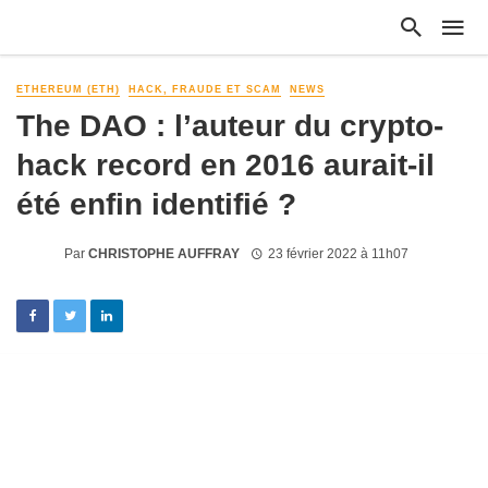
ETHEREUM (ETH)
HACK, FRAUDE ET SCAM
NEWS
The DAO : l’auteur du crypto-
hack record en 2016 aurait-il
été enfin identifié ?
Par
CHRISTOPHE AUFFRAY
23 février 2022 à 11h07