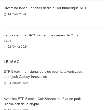
Hivemind lance un fonds dédié à l’art numérique NFT
14 mars 2024
Le créateur de BAYC reprend les rênes de Yuga
Labs
22 février 2024
LE MAG
ETF Bitcoin : un signal de plus pour la tokenisation,
se réjouit Cathay Innovation
24 janvier 2024
Avec les ETF Bitcoin, CoinShares se rêve en petit
BlackRock de la crypto