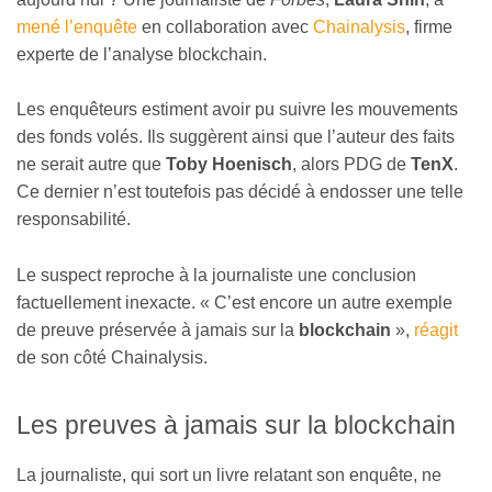
mené l’enquête
en collaboration avec
Chainalysis
, firme
experte de l’analyse blockchain.
Les enquêteurs estiment avoir pu suivre les mouvements
des fonds volés. Ils suggèrent ainsi que l’auteur des faits
ne serait autre que
Toby Hoenisch
, alors PDG de
TenX
.
Ce dernier n’est toutefois pas décidé à endosser une telle
responsabilité.
Le suspect reproche à la journaliste une conclusion
factuellement inexacte. « C’est encore un autre exemple
de preuve préservée à jamais sur la
blockchain
»,
réagit
de son côté Chainalysis.
Les preuves à jamais sur la blockchain
La journaliste, qui sort un livre relatant son enquête, ne