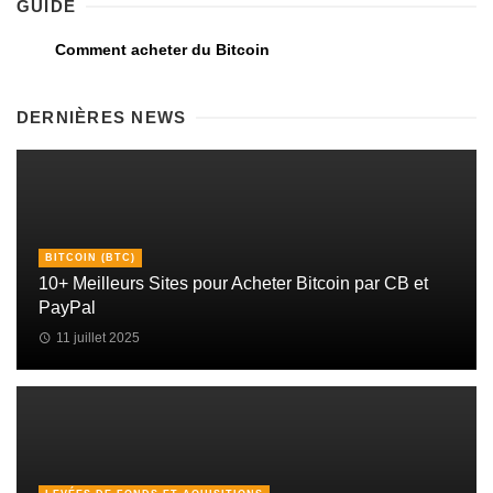
GUIDE
Comment acheter du Bitcoin
DERNIÈRES NEWS
BITCOIN (BTC)
10+ Meilleurs Sites pour Acheter Bitcoin par CB et
PayPal
11 juillet 2025