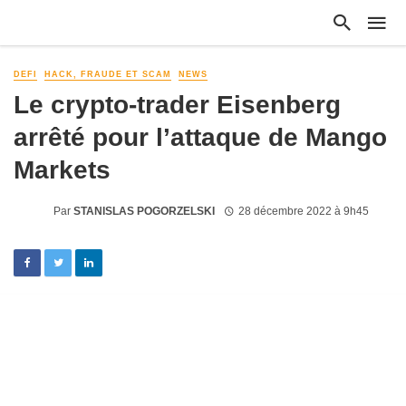
DEFI
HACK, FRAUDE ET SCAM
NEWS
Le crypto-trader Eisenberg
arrêté pour l’attaque de Mango
Markets
Par
STANISLAS POGORZELSKI
28 décembre 2022 à 9h45