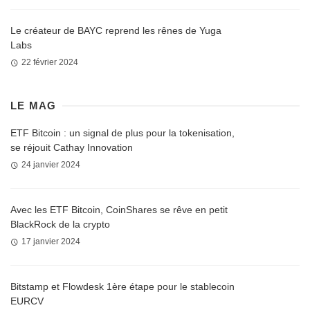
Le créateur de BAYC reprend les rênes de Yuga
Labs
22 février 2024
LE MAG
ETF Bitcoin : un signal de plus pour la tokenisation,
se réjouit Cathay Innovation
24 janvier 2024
Avec les ETF Bitcoin, CoinShares se rêve en petit
BlackRock de la crypto
17 janvier 2024
Bitstamp et Flowdesk 1ère étape pour le stablecoin
EURCV