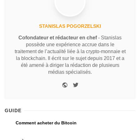
STANISLAS POGORZELSKI
Cofondateur et rédacteur en chef
- Stanislas
possède une expérience accrue dans le
traitement de l’actualité liée à la crypto-monnaie et
la blockchain. Il écrit sur le sujet depuis 2017 et a
été amené à diriger la rédaction de plusieurs
médias spécialisés.
GUIDE
Comment acheter du Bitcoin