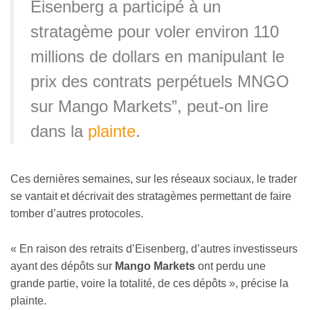
Eisenberg a participé à un
stratagème pour voler environ 110
millions de dollars en manipulant le
prix des contrats perpétuels MNGO
sur Mango Markets”, peut-on lire
dans la
plainte
.
Ces dernières semaines, sur les réseaux sociaux, le trader
se vantait et décrivait des stratagèmes permettant de faire
tomber d’autres protocoles.
« En raison des retraits d’Eisenberg, d’autres investisseurs
ayant des dépôts sur
Mango Markets
ont perdu une
grande partie, voire la totalité, de ces dépôts », précise la
plainte.