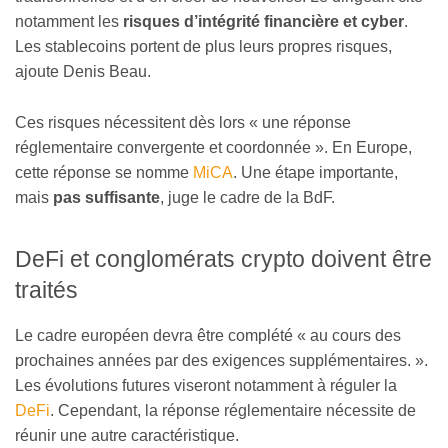
notamment les
risques d’intégrité financière et cyber
.
Les stablecoins portent de plus leurs propres risques,
ajoute Denis Beau.
Ces risques nécessitent dès lors « une réponse
réglementaire convergente et coordonnée ». En Europe,
cette réponse se nomme
MiCA
. Une étape importante,
mais
pas suffisante
, juge le cadre de la BdF.
DeFi et conglomérats crypto doivent être
traités
Le cadre européen devra être complété « au cours des
prochaines années par des exigences supplémentaires. ».
Les évolutions futures viseront notamment à réguler la
DeFi
. Cependant, la réponse réglementaire nécessite de
réunir une autre caractéristique.