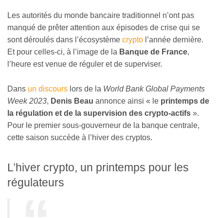
Les autorités du monde bancaire traditionnel n’ont pas
manqué de prêter attention aux épisodes de crise qui se
sont déroulés dans l’écosystème
crypto
l’année dernière.
Et pour celles-ci, à l’image de la
Banque de France
,
l’heure est venue de réguler et de superviser.
Dans
un discours
lors de la
World Bank Global Payments
Week 2023
,
Denis Beau
annonce ainsi « le
printemps de
la régulation et de la supervision des crypto-actifs
».
Pour le premier sous-gouverneur de la banque centrale,
cette saison succède à l’hiver des cryptos.
L’hiver crypto, un printemps pour les
régulateurs