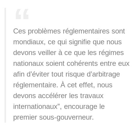
Ces problèmes réglementaires sont
mondiaux, ce qui signifie que nous
devons veiller à ce que les régimes
nationaux soient cohérents entre eux
afin d’éviter tout risque d’arbitrage
réglementaire. À cet effet, nous
devons accélérer les travaux
internationaux”, encourage le
premier sous-gouverneur.