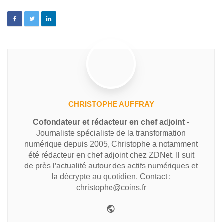
CHRISTOPHE AUFFRAY
Cofondateur et rédacteur en chef adjoint
-
Journaliste spécialiste de la transformation
numérique depuis 2005, Christophe a notamment
été rédacteur en chef adjoint chez ZDNet. Il suit
de près l’actualité autour des actifs numériques et
la décrypte au quotidien. Contact :
christophe@coins.fr