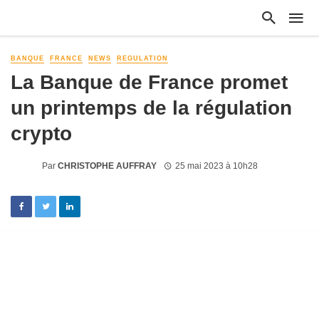
BANQUE
FRANCE
NEWS
REGULATION
La Banque de France promet
un printemps de la régulation
crypto
Par
CHRISTOPHE AUFFRAY
25 mai 2023 à 10h28