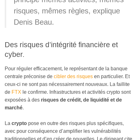
risques, mêmes règles, explique
Denis Beau.
Des risques d’intégrité financière et
cyber.
Pour réguler efficacement, le représentant de la banque
centrale préconise de
cibler des risques
en particulier. Et
ceux-ci ne sont pas nécessairement nouveaux. La faillite
de
FTX
le confirme. Infrastructures et activités crypto sont
exposées à des
risques de crédit, de liquidité et de
marché
.
La
crypto
pose en outre des risques plus spécifiques,
avec pour conséquence d’amplifier les vulnérabilités
traditionnelles et d’en créer de nouvelles. Le dirigeant cite