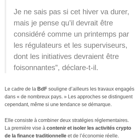
Je ne sais pas si cet hiver va durer,
mais je pense qu’il devrait être
considéré comme un printemps par
les régulateurs et les superviseurs,
dont les initiatives devraient être
foisonnantes”, déclare-t-il.
Le cadre de la
BdF
souligne d’ailleurs les travaux engagés
dans « de nombreux pays. » Les approches se distinguent
cependant, même si une tendance se démarque.
Elle consiste à combiner deux stratégies réglementaires.
La première vise à
contenir et isoler les activités crypto
de la finance traditionnelle
et de l’économie réelle.