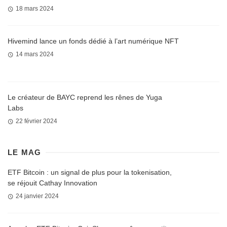
18 mars 2024
Hivemind lance un fonds dédié à l’art numérique NFT
14 mars 2024
Le créateur de BAYC reprend les rênes de Yuga
Labs
22 février 2024
LE MAG
ETF Bitcoin : un signal de plus pour la tokenisation,
se réjouit Cathay Innovation
24 janvier 2024