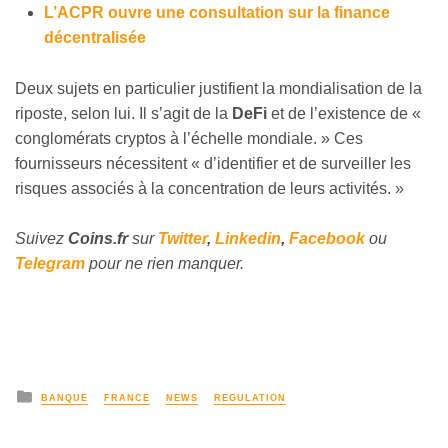
L’ACPR ouvre une consultation sur la finance
décentralisée
Deux sujets en particulier justifient la mondialisation de la
riposte, selon lui. Il s’agit de la
DeFi
et de l’existence de «
conglomérats cryptos à l’échelle mondiale. » Ces
fournisseurs nécessitent « d’identifier et de surveiller les
risques associés à la concentration de leurs activités. »
Suivez
Coins
.fr
sur
Twitter
,
Linkedin
,
Facebook
ou
Telegram
pour ne rien manquer.
BANQUE
FRANCE
NEWS
REGULATION