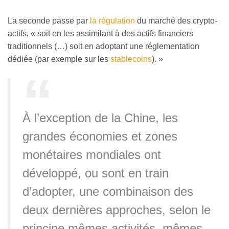
La seconde passe par
la régulation
du marché des crypto-
actifs, « soit en les assimilant à des actifs financiers
traditionnels (…) soit en adoptant une réglementation
dédiée (par exemple sur les
stablecoins
). »
À l’exception de la Chine, les
grandes économies et zones
monétaires mondiales ont
développé, ou sont en train
d’adopter, une combinaison des
deux dernières approches, selon le
principe mêmes activités, mêmes