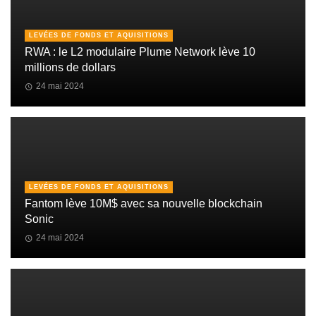
LEVÉES DE FONDS ET AQUISITIONS
RWA : le L2 modulaire Plume Network lève 10
millions de dollars
24 mai 2024
LEVÉES DE FONDS ET AQUISITIONS
Fantom lève 10M$ avec sa nouvelle blockchain
Sonic
24 mai 2024