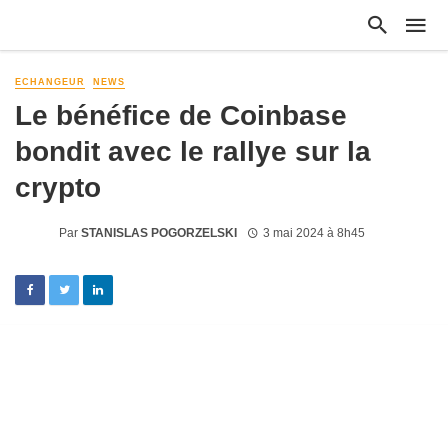
ECHANGEUR
NEWS
Le bénéfice de Coinbase
bondit avec le rallye sur la
crypto
Par
STANISLAS POGORZELSKI
3 mai 2024 à 8h45