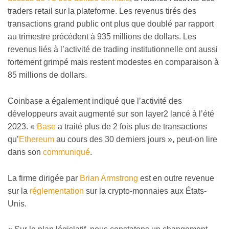
traders retail sur la plateforme. Les revenus tirés des
transactions grand public ont plus que doublé par rapport
au trimestre précédent à 935 millions de dollars. Les
revenus liés à l’activité de trading institutionnelle ont aussi
fortement grimpé mais restent modestes en comparaison à
85 millions de dollars.
Coinbase a également indiqué que l’activité des
développeurs avait augmenté sur son layer2 lancé à l’été
2023. «
Base
a traité plus de 2 fois plus de transactions
qu’
Ethereum
au cours des 30 derniers jours », peut-on lire
dans son
communiqué
.
La firme dirigée par
Brian Armstrong
est en outre revenue
sur la
réglementation
sur la crypto-monnaies aux États-
Unis.