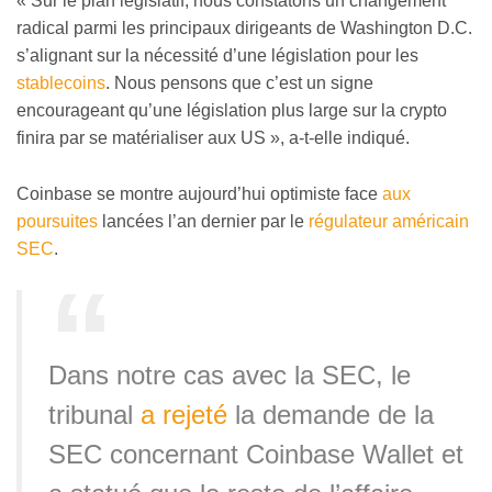
« Sur le plan législatif, nous constatons un changement
radical parmi les principaux dirigeants de Washington D.C.
s’alignant sur la nécessité d’une législation pour les
stablecoins
. Nous pensons que c’est un signe
encourageant qu’une législation plus large sur la crypto
finira par se matérialiser aux US », a-t-elle indiqué.
Coinbase se montre aujourd’hui optimiste face
aux
poursuites
lancées l’an dernier par le
régulateur américain
SEC
.
Dans notre cas avec la SEC, le
tribunal
a rejeté
la demande de la
SEC concernant Coinbase Wallet et