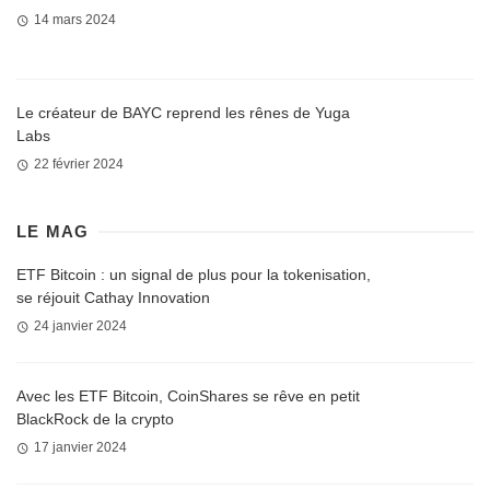
14 mars 2024
Le créateur de BAYC reprend les rênes de Yuga
Labs
22 février 2024
LE MAG
ETF Bitcoin : un signal de plus pour la tokenisation,
se réjouit Cathay Innovation
24 janvier 2024
Avec les ETF Bitcoin, CoinShares se rêve en petit
BlackRock de la crypto
17 janvier 2024