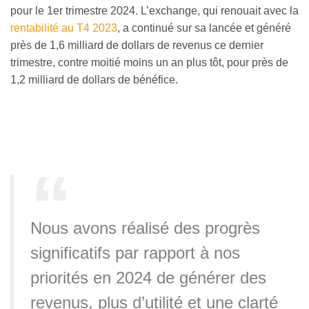
pour le 1er trimestre 2024. L’exchange, qui renouait avec la
rentabilité au T4 2023
, a continué sur sa lancée et généré
près de 1,6 milliard de dollars de revenus ce dernier
trimestre, contre moitié moins un an plus tôt, pour près de
1,2 milliard de dollars de bénéfice.
Nous avons réalisé des progrès
significatifs par rapport à nos
priorités en 2024 de générer des
revenus, plus d’utilité et une clarté