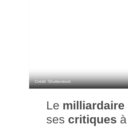
Crédit :Shutterstock
Le
milliardaire
ses
critiques
à 