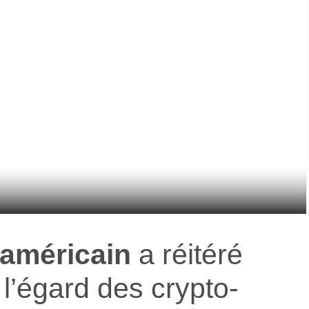
 américain
a réitéré
l’égard des crypto-