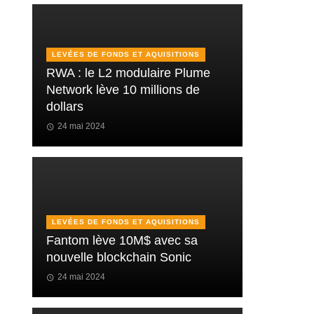
LEVÉES DE FONDS ET AQUISITIONS
RWA : le L2 modulaire Plume
Network lève 10 millions de
dollars
24 mai 2024
LEVÉES DE FONDS ET AQUISITIONS
Fantom lève 10M$ avec sa
nouvelle blockchain Sonic
24 mai 2024