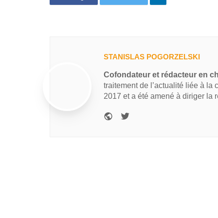
STANISLAS POGORZELSKI
Cofondateur et rédacteur en c
traitement de l’actualité liée à la
2017 et a été amené à diriger la 