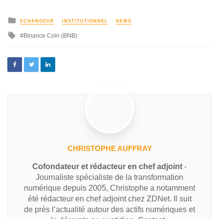
ECHANGEUR
INSTITUTIONNEL
NEWS
Binance Coin (BNB)
CHRISTOPHE AUFFRAY
Cofondateur et rédacteur en chef adjoint
-
Journaliste spécialiste de la transformation
numérique depuis 2005, Christophe a notamment
été rédacteur en chef adjoint chez ZDNet. Il suit
de près l’actualité autour des actifs numériques et