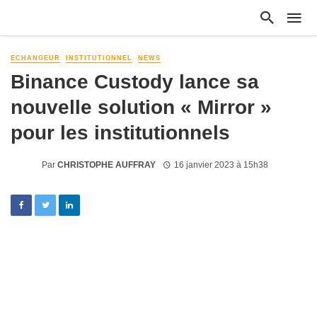
ECHANGEUR
INSTITUTIONNEL
NEWS
Binance Custody lance sa
nouvelle solution « Mirror »
pour les institutionnels
Par
CHRISTOPHE AUFFRAY
16 janvier 2023 à 15h38