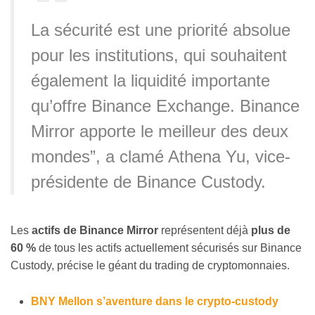
La sécurité est une priorité absolue
pour les institutions, qui souhaitent
également la liquidité importante
qu’offre Binance Exchange. Binance
Mirror apporte le meilleur des deux
mondes”, a clamé Athena Yu, vice-
présidente de Binance Custody.
Les
actifs de Binance Mirror
représentent déjà
plus de
60 %
de tous les actifs actuellement sécurisés sur Binance
Custody, précise le géant du trading de cryptomonnaies.
BNY Mellon s’aventure dans le crypto-custody