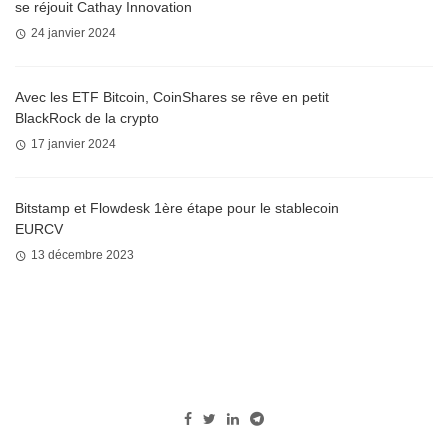
se réjouit Cathay Innovation
24 janvier 2024
Avec les ETF Bitcoin, CoinShares se rêve en petit
BlackRock de la crypto
17 janvier 2024
Bitstamp et Flowdesk 1ère étape pour le stablecoin
EURCV
13 décembre 2023