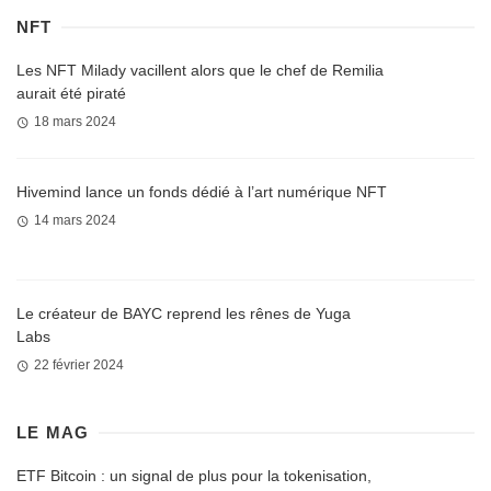
NFT
Les NFT Milady vacillent alors que le chef de Remilia
aurait été piraté
18 mars 2024
Hivemind lance un fonds dédié à l’art numérique NFT
14 mars 2024
Le créateur de BAYC reprend les rênes de Yuga
Labs
22 février 2024
LE MAG
ETF Bitcoin : un signal de plus pour la tokenisation,