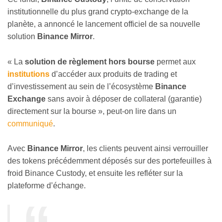
institutionnelle du plus grand crypto-exchange de la
planète, a annoncé le lancement officiel de sa nouvelle
solution
Binance Mirror
.
« La
solution de règlement hors bourse
permet aux
institutions
d’accéder aux produits de trading et
d’investissement au sein de l’écosystème
Binance
Exchange
sans avoir à déposer de collateral (garantie)
directement sur la bourse », peut-on lire dans un
communiqué
.
Avec
Binance Mirror
, les clients peuvent ainsi verrouiller
des tokens précédemment déposés sur des portefeuilles à
froid Binance Custody, et ensuite les refléter sur la
plateforme d’échange.