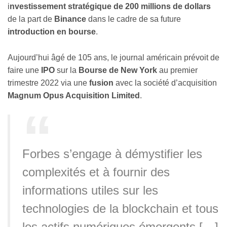
i
nvestissement stratégique de 200 millions de dollars
de la part de
Binance
dans le cadre de sa future
introduction en bourse
.
Aujourd’hui âgé de 105 ans, le journal américain prévoit de
faire une
IPO
sur la
Bourse de New York
au premier
trimestre 2022 via une
fusion
avec la société d’acquisition
Magnum Opus Acquisition Limited
.
Forbes s’engage à démystifier les
complexités et à fournir des
informations utiles sur les
technologies de la blockchain et tous
les actifs numériques émergents […]