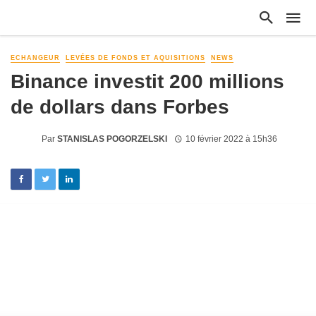
ECHANGEUR
LEVÉES DE FONDS ET AQUISITIONS
NEWS
Binance investit 200 millions
de dollars dans Forbes
Par
STANISLAS POGORZELSKI
10 février 2022 à 15h36