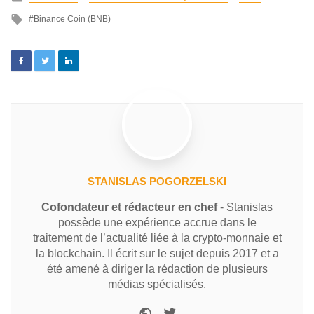
Binance Coin (BNB)
STANISLAS POGORZELSKI
Cofondateur et rédacteur en chef
- Stanislas
possède une expérience accrue dans le
traitement de l’actualité liée à la crypto-monnaie et
la blockchain. Il écrit sur le sujet depuis 2017 et a
été amené à diriger la rédaction de plusieurs
médias spécialisés.