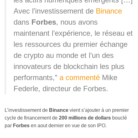
Avec l’investissement de
Binance
dans
Forbes
, nous avons
maintenant l’expérience, le réseau et
les ressources du premier échange
de crypto au monde et l’un des
innovateurs de blockchain les plus
performants,”
a commenté
Mike
Federle, directeur de Forbes.
L’investissement de
Binance
vient s’ajouter à un premier
cycle de financement de
200 millions de dollars
bouclé
par
Forbes
en aout dernier en vue de son IPO.