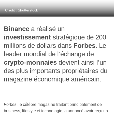
Crédit : Shutterstock
Binance
a réalisé un
investissement
stratégique de 200
millions de dollars dans
Forbes
. Le
leader mondial de l’échange de
crypto-monnaies
devient ainsi l’un
des plus importants propriétaires du
magazine économique américain.
Forbes
, le célèbre magazine traitant
principalement de
business, lifestyle et technologie, a annoncé avoir reçu un