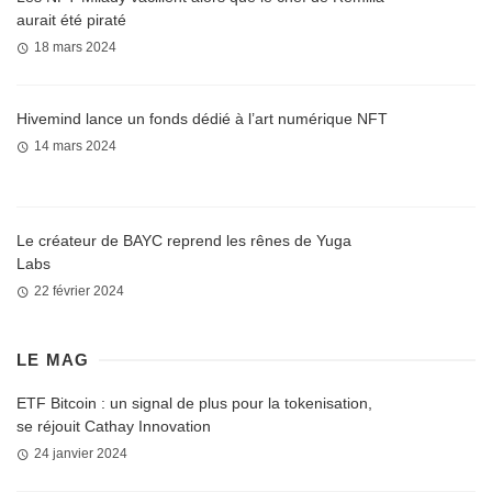
aurait été piraté
18 mars 2024
Hivemind lance un fonds dédié à l’art numérique NFT
14 mars 2024
Le créateur de BAYC reprend les rênes de Yuga
Labs
22 février 2024
LE MAG
ETF Bitcoin : un signal de plus pour la tokenisation,
se réjouit Cathay Innovation
24 janvier 2024