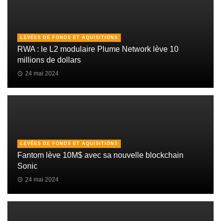
LEVÉES DE FONDS ET AQUISITIONS
RWA : le L2 modulaire Plume Network lève 10
millions de dollars
24 mai 2024
LEVÉES DE FONDS ET AQUISITIONS
Fantom lève 10M$ avec sa nouvelle blockchain
Sonic
24 mai 2024