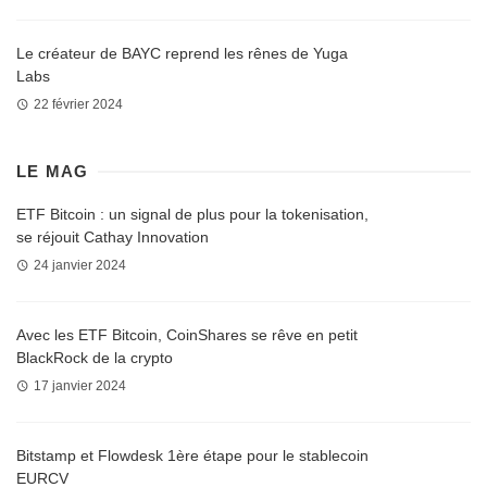
Le créateur de BAYC reprend les rênes de Yuga
Labs
22 février 2024
LE MAG
ETF Bitcoin : un signal de plus pour la tokenisation,
se réjouit Cathay Innovation
24 janvier 2024
Avec les ETF Bitcoin, CoinShares se rêve en petit
BlackRock de la crypto
17 janvier 2024
Bitstamp et Flowdesk 1ère étape pour le stablecoin
EURCV