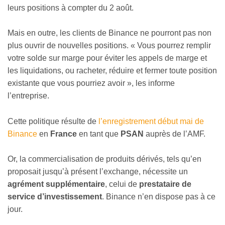
leurs positions à compter du 2 août.
Mais en outre, les clients de Binance ne pourront pas non
plus ouvrir de nouvelles positions. « Vous pourrez remplir
votre solde sur marge pour éviter les appels de marge et
les liquidations, ou racheter, réduire et fermer toute position
existante que vous pourriez avoir », les informe
l’entreprise.
Cette politique résulte de
l’enregistrement début mai de
Binance
en
France
en tant que
PSAN
auprès de l’AMF.
Or, la commercialisation de produits dérivés, tels qu’en
proposait jusqu’à présent l’exchange, nécessite un
agrément supplémentaire
, celui de
prestataire de
service d’investissement
. Binance n’en dispose pas à ce
jour.