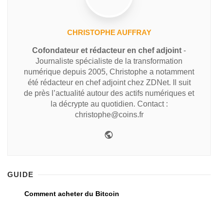
CHRISTOPHE AUFFRAY
Cofondateur et rédacteur en chef adjoint
-
Journaliste spécialiste de la transformation
numérique depuis 2005, Christophe a notamment
été rédacteur en chef adjoint chez ZDNet. Il suit
de près l’actualité autour des actifs numériques et
la décrypte au quotidien. Contact :
christophe@coins.fr
GUIDE
Comment acheter du Bitcoin