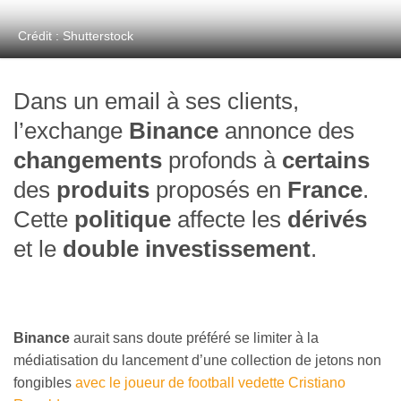
Crédit : Shutterstock
Dans un email à ses clients,
l’exchange
Binance
annonce des
changements
profonds à
certains
des
produits
proposés en
France
.
Cette
politique
affecte les
dérivés
et le
double investissement
.
Binance
aurait sans doute préféré se limiter à la
médiatisation du lancement d’une collection de jetons non
fongibles
avec le joueur de football vedette Cristiano