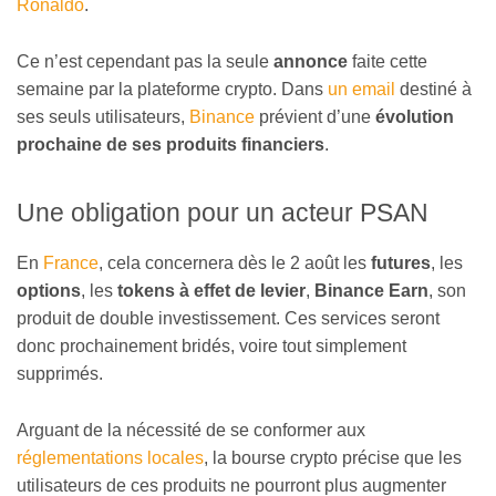
Ronaldo
.
Ce n’est cependant pas la seule
annonce
faite cette
semaine par la plateforme crypto. Dans
un email
destiné à
ses seuls utilisateurs,
Binance
prévient d’une
évolution
prochaine de ses produits financiers
.
Une obligation pour un acteur PSAN
En
France
, cela concernera dès le 2 août les
futures
, les
options
, les
tokens à effet de levier
,
Binance Earn
, son
produit de double investissement. Ces services seront
donc prochainement bridés, voire tout simplement
supprimés.
Arguant de la nécessité de se conformer aux
réglementations locales
, la bourse crypto précise que les
utilisateurs de ces produits ne pourront plus augmenter