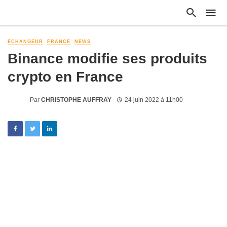
ECHANGEUR
FRANCE
NEWS
Binance modifie ses produits
crypto en France
Par
CHRISTOPHE AUFFRAY
24 juin 2022 à 11h00