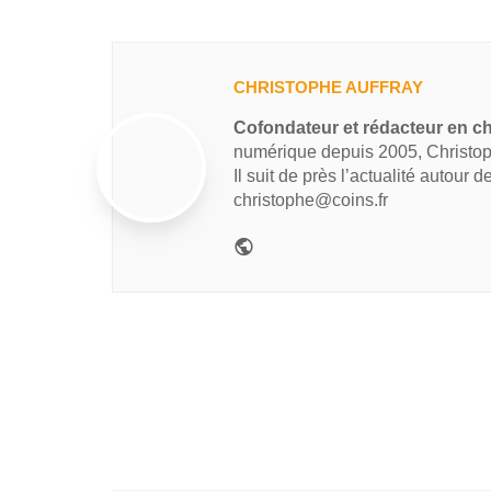
CHRISTOPHE AUFFRAY
Cofondateur et rédacteur en ch
numérique depuis 2005, Christop
Il suit de près l’actualité autour 
christophe@coins.fr