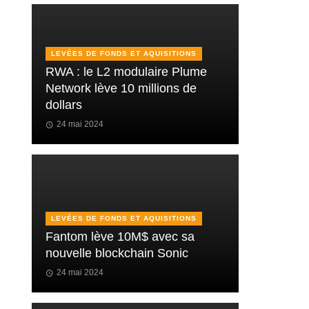
LEVÉES DE FONDS ET AQUISITIONS
RWA : le L2 modulaire Plume
Network lève 10 millions de
dollars
24 mai 2024
LEVÉES DE FONDS ET AQUISITIONS
Fantom lève 10M$ avec sa
nouvelle blockchain Sonic
24 mai 2024