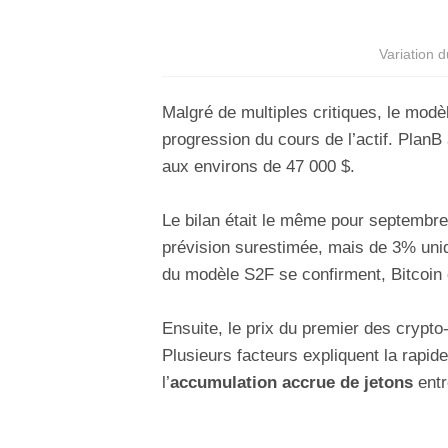
Variation 
Malgré de multiples critiques, le modè
progression du cours de l’actif. PlanB 
aux environs de 47 000 $.
Le bilan était le même pour septembre
prévision surestimée, mais de 3% uniq
du modèle S2F se confirment, Bitcoin 
Ensuite, le prix du premier des crypto-
Plusieurs facteurs expliquent la rapid
l’
accumulation accrue de jetons
entr