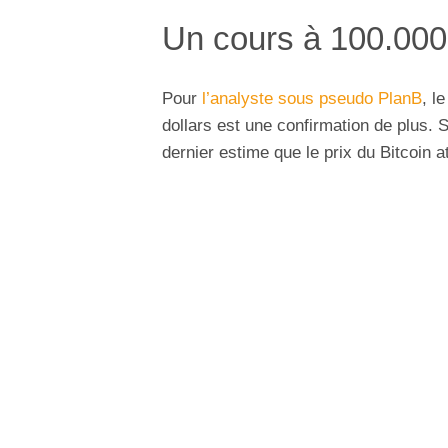
Un cours à 100.000
Pour
l’analyste sous pseudo PlanB
, l
dollars est une confirmation de plus. 
dernier estime que le prix du Bitcoin at