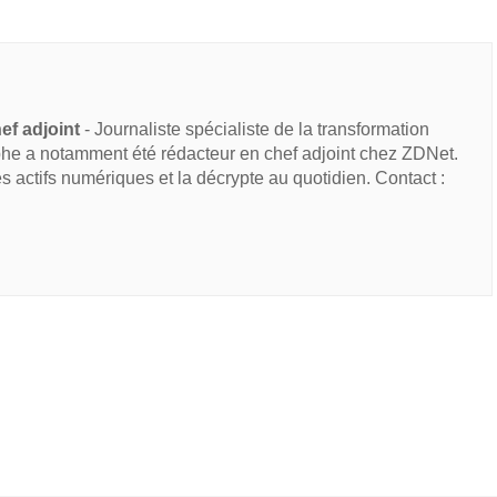
ef adjoint
- Journaliste spécialiste de la transformation
he a notamment été rédacteur en chef adjoint chez ZDNet.
des actifs numériques et la décrypte au quotidien. Contact :