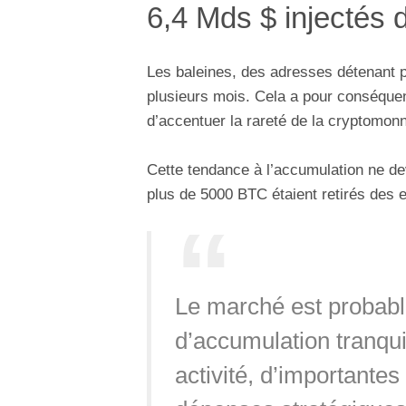
6,4 Mds $ injectés 
Les baleines, des adresses détenant 
plusieurs mois. Cela a pour conséquenc
d’accentuer la rareté de la cryptomonn
Cette tendance à l’accumulation ne devr
plus de 5000 BTC étaient retirés des 
Le marché est probab
d’accumulation tranqui
activité, d’importante