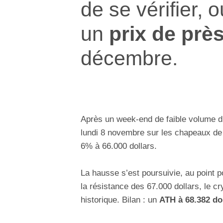
de se vérifier, 
un
prix de prè
décembre.
Après un week-end de faible volume d
lundi 8 novembre sur les chapeaux de
6% à 66.000 dollars.
La hausse s’est poursuivie, au point p
la résistance des 67.000 dollars, le cr
historique. Bilan : un
ATH à 68.382 do